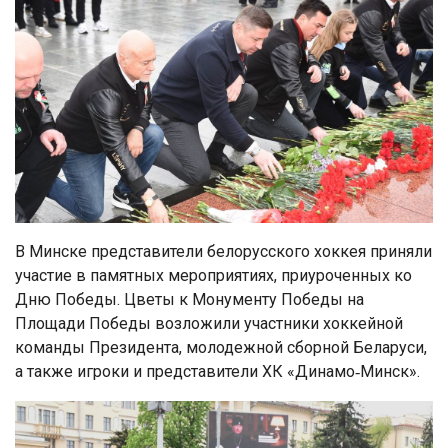
В Минске представители белорусского хоккея приняли
участие в памятных мероприятиях, приуроченных ко
Дню Победы. Цветы к Монументу Победы на
Площади Победы возложили участники хоккейной
команды Президента, молодежной сборной Беларуси,
а также игроки и представители ХК «Динамо‑Минск».