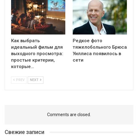
Как выбрать
Редкое фото
идеальный фильм для
тяжелобольного Брюса
выходного просмотра:
Уиллиса появилось в
простые критерии,
сети
которые…
PREV
NEXT
Comments are closed.
Свежие записи