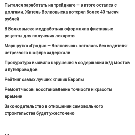
Пытался заработать на трейдинге — в итоге остался с
долгами. Житель Волковыска потерял более 40 тысяч
рублей
В Волковыске медработник оформляла фиктивные
рецепты для получения лекарств
Маршрутка «Гродно — Волковыск» осталась без водителя:
нетрезвого шофёра задержали
Прокуратура выявила нарушения в содержании ж/д мостов
и путепроводов
Рейтинг самых лучших клиник Европы
Ремонт часов: восстановление точности и красоты
времени
Законодательство в отношении самовольного
строительства будет ужесточено