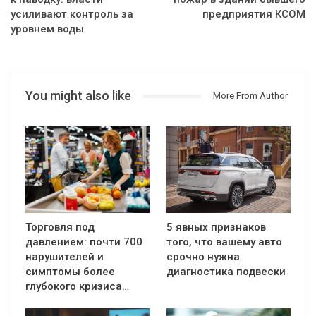
усиливают контроль за
предприятия КСОМ
уровнем воды
You might also like
More From Author
Торговля под
5 явных признаков
давлением: почти 700
того, что вашему авто
нарушителей и
срочно нужна
симптомы более
диагностика подвески
глубокого кризиса…