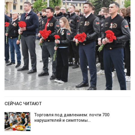
СЕЙЧАС ЧИТАЮТ
Торговля под давлением: почти 700
нарушителей и симптомы…