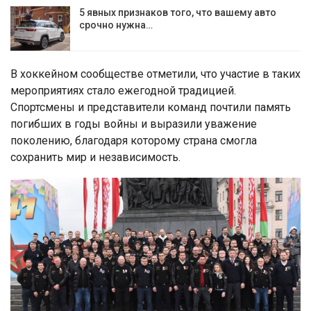
5 явных признаков того, что вашему авто
срочно нужна…
В хоккейном сообществе отметили, что участие в таких
мероприятиях стало ежегодной традицией.
Спортсмены и представители команд почтили память
погибших в годы войны и выразили уважение
поколению, благодаря которому страна смогла
сохранить мир и независимость.