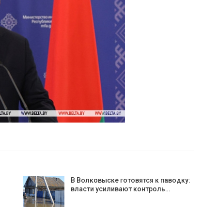
В Волковыске готовятся к паводку:
власти усиливают контроль…