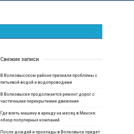
Свежие записи
В Волковысском районе признали проблемы с
питьевой водой и водопроводами
В Волковыске продолжается ремонт дорог с
частичными перекрытиями движения
Где взять машину в аренду на месяц в Минске:
обзор популярных компаний
После дождей и прохлады в Волковыск придет