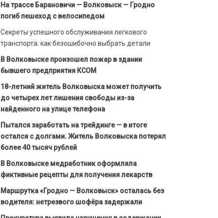
На трассе Барановичи — Волковыск — Гродно
погиб пешеход с велосипедом
Секреты успешного обслуживания легкового
транспорта: как безошибочно выбрать детали
В Волковыске произошел пожар в здании
бывшего предприятия КСОМ
18-летний житель Волковыска может получить
до четырех лет лишения свободы из-за
найденного на улице телефона
Пытался заработать на трейдинге — в итоге
остался с долгами. Житель Волковыска потерял
более 40 тысяч рублей
В Волковыске медработник оформляла
фиктивные рецепты для получения лекарств
Маршрутка «Гродно — Волковыск» осталась без
водителя: нетрезвого шофёра задержали