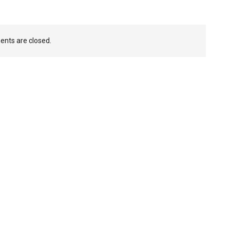
nts are closed.