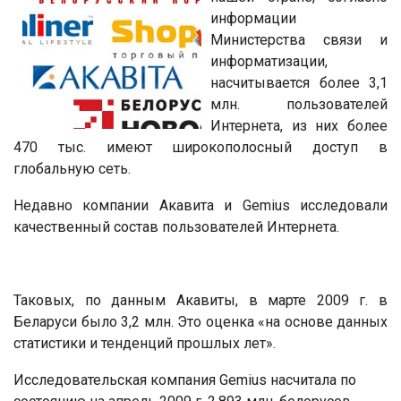
информации
Министерства связи и
информатизации,
насчитывается более 3,1
млн. пользователей
Интернета, из них более
470 тыс. имеют широкополосный доступ в
глобальную сеть.
Недавно компании Акавита и Gemius исследовали
качественный состав пользователей Интернета.
Таковых, по данным Акавиты, в марте 2009 г. в
Беларуси было 3,2 млн. Это оценка «на основе данных
статистики и тенденций прошлых лет».
Исследовательская компания Gemius насчитала по