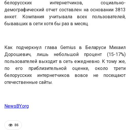
белорусских интернетчиков, социально-
демографический отчет составлен на основании 3813
анкет. Компания учитывала всех пользователей,
бывавших в сети хотя бы раз в месяц.
Как подчеркнул глава Gemius в Беларуси Михаил
Дорошевич, лишь небольшой процент (15-17%)
пользователей выходит в сеть ежедневно. К тому же,
по его приблизительной оценке, около трети
белорусских интернетчиков вовсе не посещают
отечественные сайты.
NewsBY.org
86