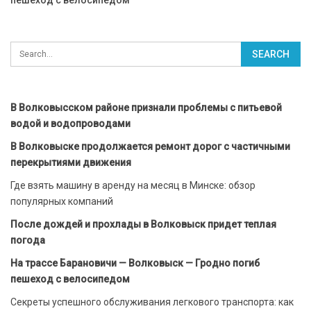
В Волковысском районе признали проблемы с питьевой
водой и водопроводами
В Волковыске продолжается ремонт дорог с частичными
перекрытиями движения
Где взять машину в аренду на месяц в Минске: обзор
популярных компаний
После дождей и прохлады в Волковыск придет теплая
погода
На трассе Барановичи — Волковыск — Гродно погиб
пешеход с велосипедом
Секреты успешного обслуживания легкового транспорта: как