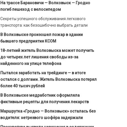
На трассе Барановичи — Волковыск — Гродно
погиб пешеход с велосипедом
Секреты успешного обслуживания легкового
транспорта: как безошибочно выбрать детали
В Волковыске произошел пожар в здании
бывшего предприятия КСОМ
18-летний житель Волковыска может получить
до четырех лет лишения свободы из-за
найденного на улице телефона
Пытался заработать на трейдинге — в итоге
остался с долгами. Житель Волковыска потерял
более 40 тысяч рублей
В Волковыске медработник оформляла
фиктивные рецепты для получения лекарств
Маршрутка «Гродно — Волковыск» осталась без
водителя: нетрезвого шофёра задержали