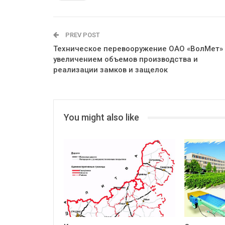
PREV POST
Техническое перевооружение ОАО «ВолМет»
увеличением объемов производства и
реализации замков и защелок
You might also like