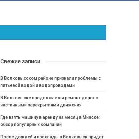
Свежие записи
В Волковысском районе признали проблемы с
питьевой водой и водопроводами
В Волковыске продолжается ремонт дорог с
частичными перекрытиями движения
Где взять машину в аренду на месяц в Минске:
обзор популярных компаний
После дождей и прохлады в Волковыск придет