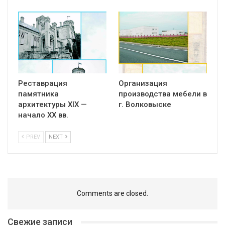
Реставрация
Организация
памятника
производства мебели в
архитектуры XIX —
г. Волковыске
начало XX вв.
PREV
NEXT
Comments are closed.
Свежие записи