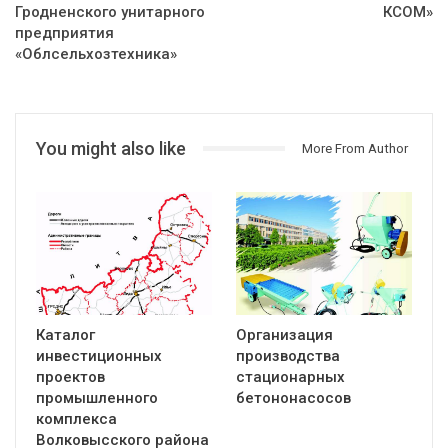
Гродненского унитарного
КСОМ»
предприятия
«Облсельхозтехника»
You might also like
More From Author
Каталог
Организация
инвестиционных
производства
проектов
стационарных
промышленного
бетононасосов
комплекса
Волковысского района