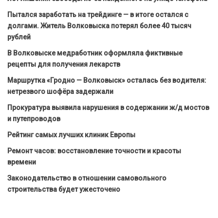
Пытался заработать на трейдинге — в итоге остался с
долгами. Житель Волковыска потерял более 40 тысяч
рублей
В Волковыске медработник оформляла фиктивные
рецепты для получения лекарств
Маршрутка «Гродно — Волковыск» осталась без водителя:
нетрезвого шофёра задержали
Прокуратура выявила нарушения в содержании ж/д мостов
и путепроводов
Рейтинг самых лучших клиник Европы
Ремонт часов: восстановление точности и красоты
времени
Законодательство в отношении самовольного
строительства будет ужесточено