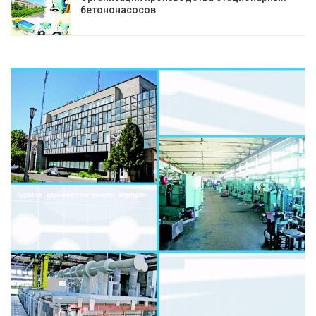
бетононасосов