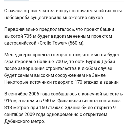
С начала строительства вокруг окончательной высоты
небоскрёба существовало множество слухов.
Первоначально предполагалось, что проект башни
высотой 705 м будет видоизмененным проектом
австралийской «Grollo Tower» (560 м).
Менеджеры проекта говорят о том, что высота будет
гарантировано больше 700 м, то есть Бурдж Дубай
после завершения строительства в любом случае
будет самым высоким сооружением на Земле.
Некоторые источники говорят о 170 этажах в здании.
В сентябре 2006 года сообщалось о конечной высоте в
916 м, а затем и в 940 м. Финальная высота составила
818 метров при 160 этажах. Здание было открыто 9
сентября 2009 года одновременно с открытием
Дубайского метро.