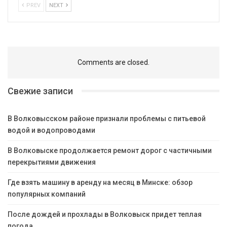
PREV
NEXT
Comments are closed.
Свежие записи
В Волковысском районе признали проблемы с питьевой
водой и водопроводами
В Волковыске продолжается ремонт дорог с частичными
перекрытиями движения
Где взять машину в аренду на месяц в Минске: обзор
популярных компаний
После дождей и прохлады в Волковыск придет теплая
погода