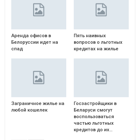
Аренда офисов в
Пять наивных
Белоруссии идет на
вопросов о льготных
спад
кредитах на жилье
Заграничное жилье на
Госзастройщики в
любой кошелек
Беларуси смогут
воспользоваться
частью льготных
кредитов до их…