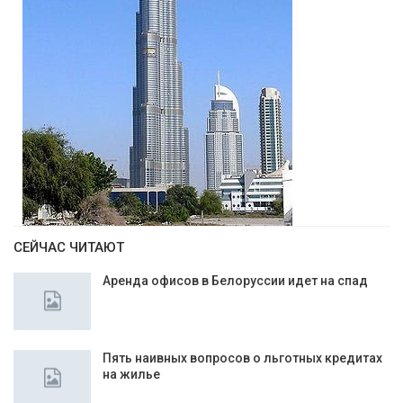
СЕЙЧАС ЧИТАЮТ
Аренда офисов в Белоруссии идет на спад
Пять наивных вопросов о льготных кредитах
на жилье