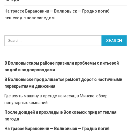
На трассе Барановичи — Волковыск — Гродно погиб
пешеход с велосипедом
В Волковысском районе признали проблемы с питьевой
водой и водопроводами
В Волковыске продолжается ремонт дорог с частичными
перекрытиями движения
Где взять машину в аренду на месяц в Минске: обзор
популярных компаний
После дождей и прохлады в Волковыск придет теплая
погода
На трассе Барановичи — Волковыск — Гродно погиб