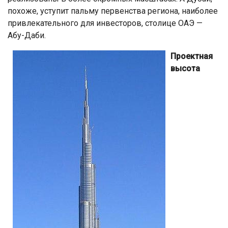
похоже, уступит пальму первенства региона, наиболее
привлекательного для инвесторов, столице ОАЭ —
Абу-Даби.
Проектная
высота