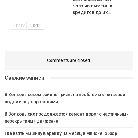
частью льготных
кредитов до их…
PREV
NEXT
Comments are closed.
Свежие записи
В Волковысском районе признали проблемы с питьевой
водой и водопроводами
В Волковыске продолжается ремонт дорог с частичными
перекрытиями движения
Где взять машину в аренду на месяц в Минске: обзор