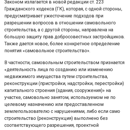
Законом излагается в новой редакции ст. 223
Гражданского кодекса (ГК), которая, с одной стороны,
предусматривает ужесточение подходов при
разрешении вопросов в отношении самовольного
строительства, а с другой стороны, направлена на
большую защиту прав добросовестных застройщиков.
Также дается новое, более конкретное определение
понятия «самовольное строительство».
В частности, самовольным строительством признается
«деятельность лица по созданию или изменению
недвижимого имущества путем строительства,
реконструкции (пристройки, надстройки, перестройки)
капитального строения (здания, сооружения)» на
участке, самовольно занятом, используемом не по
целевому назначению или предоставленном
землепользователю с нарушениями, либо если само
строительство (реконструкция) выполнено без
соответствующего разрешения, проектной