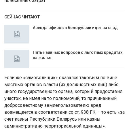
понесенных затрат.
СЕЙЧАС ЧИТАЮТ
Аренда офисов в Белоруссии идет на спад
Пять наивных вопросов о льготных кредитах
на жилье
Если же «самовольщик» оказался таковым по вине
местных органов власти (их должностных лиц) либо
иного государственного органа, который предоставил
участок, не имея на то полномочий, то причиненный
добросовестному землепользователю вред
возмещается в соответствии со ст. 938 ГК — то есть «за
счет казны Республики Беларусь или казны
административно-территориальной единицы».