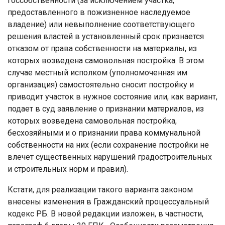
госсобственности (за исключением участка,
предоставленного в пожизненное наследуемое
владение) или невыполнение соответствующего
решения властей в установленный срок признается
отказом от права собственности на материалы, из
которых возведена самовольная постройка. В этом
случае местный исполком (уполномоченная им
организация) самостоятельно сносит постройку и
приводит участок в нужное состояние или, как вариант,
подает в суд заявление о признании материалов, из
которых возведена самовольная постройка,
бесхозяйными и о признании права коммунальной
собственности на них (если сохранение постройки не
влечет существенных нарушений градостроительных
и строительных норм и правил).
Кстати, для реализации такого варианта законом
внесены изменения в Гражданский процессуальный
кодекс РБ. В новой редакции изложен, в частности,