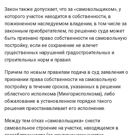
Закон также допускает, что за «самовольщиком», у
которого участок находится в собственности, в
пожизненном наследуемом владении, в том числе за
законным приобретателем, по решению суда может
быть признано право собственности на самовольную
постройку, если ее сохранение не влечет
существенных нарушений градостроительных и
строительных норм и правил.
Причем по новым правилам подача в суд заявления о
признании права собственности на самовольную
постройку в течение сроков, указанных в решении
областного исполкома (Мингорисполкома), либо
обжалование в установленном порядке такого
решения приостанавливает его исполнение.
Между тем отказ «самовольщика» снести
самовольное строение на участке, находящемся в