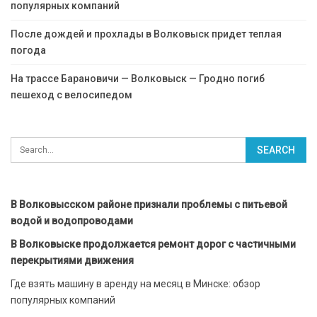
популярных компаний
После дождей и прохлады в Волковыск придет теплая
погода
На трассе Барановичи — Волковыск — Гродно погиб
пешеход с велосипедом
В Волковысском районе признали проблемы с питьевой
водой и водопроводами
В Волковыске продолжается ремонт дорог с частичными
перекрытиями движения
Где взять машину в аренду на месяц в Минске: обзор
популярных компаний