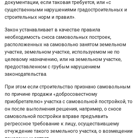
документации, если таковая требуется, или «с
существенными нарушениями градостроительных и
строительных норм и правил».
Закон устанавливает в качестве правила
необходимость сноса самовольных построек,
расположенных на самовольно занятом земельном
участке, земельном участке, используемом не по
целевому назначению, или на земельном участке,
предоставленном с грубым нарушением
законодательства.
При этом если строительство признано самовольным
по причине продажи «добросовестному
приобретателю» участка с самовольной постройкой, то
он после выполнения решения, например, о сносе
самовольной постройки вправе предъявить
регрессное требование к лицу, осуществившему
отчуждение такого земельного участка, о возмещении