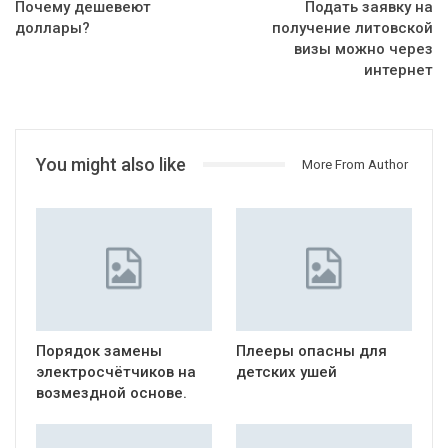
Почему дешевеют
Подать заявку на
доллары?
получение литовской
визы можно через
интернет
You might also like
More From Author
Порядок замены
Плееры опасны для
электросчётчиков на
детских ушей
возмездной основе.