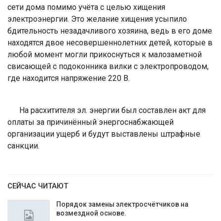
сети дома помимо учёта с целью хищения
электроэнергии. Это желание хищения усыпило
бдительность незадачливого хозяина, ведь в его доме
находятся двое несовершеннолетних детей, которые в
любой момент могли прикоснуться к малозаметной
свисающей с подоконника вилки с электропроводом,
где находится напряжение 220 В.
На расхитителя эл. энергии был составлен акт для
оплаты за причинённый энергоснабжающей
организации ущерб и будут выставлены штрафные
санкции.
СЕЙЧАС ЧИТАЮТ
Порядок замены электросчётчиков на
возмездной основе.