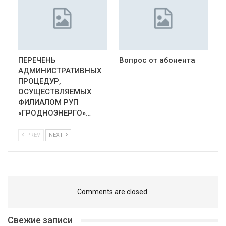
ПЕРЕЧЕНЬ
Вопрос от абонента
АДМИНИСТРАТИВНЫХ
ПРОЦЕДУР,
ОСУЩЕСТВЛЯЕМЫХ
ФИЛИАЛОМ РУП
«ГРОДНОЭНЕРГО»…
PREV
NEXT
Comments are closed.
Свежие записи