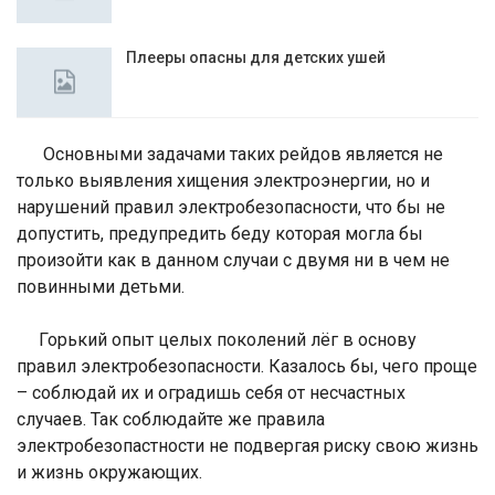
Плееры опасны для детских ушей
Основными задачами таких рейдов является не
только выявления хищения электроэнергии, но и
нарушений правил электробезопасности, что бы не
допустить, предупредить беду которая могла бы
произойти как в данном случаи с двумя ни в чем не
повинными детьми.
Горький опыт целых поколений лёг в основу
правил электробезопасности. Казалось бы, чего проще
– соблюдай их и оградишь себя от несчастных
случаев. Так соблюдайте же правила
электробезопастности не подвергая риску свою жизнь
и жизнь окружающих.