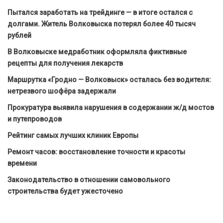
Пытался заработать на трейдинге — в итоге остался с
долгами. Житель Волковыска потерял более 40 тысяч
рублей
В Волковыске медработник оформляла фиктивные
рецепты для получения лекарств
Маршрутка «Гродно — Волковыск» осталась без водителя:
нетрезвого шофёра задержали
Прокуратура выявила нарушения в содержании ж/д мостов
и путепроводов
Рейтинг самых лучших клиник Европы
Ремонт часов: восстановление точности и красоты
времени
Законодательство в отношении самовольного
строительства будет ужесточено