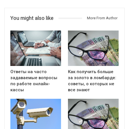
You might also like
More From Author
Ответы на часто
Как получить больше
задаваемые вопросы
за золото в ломбарде:
по работе онлайн-
советы, о которых не
кассы
все знают