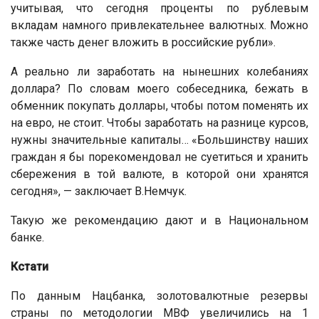
учитывая, что сегодня проценты по рублевым
вкладам намного привлекательнее валютных. Можно
также часть денег вложить в российские рубли».
А реально ли заработать на нынешних колебаниях
доллара? По словам моего собеседника, бежать в
обменник покупать доллары, чтобы потом поменять их
на евро, не стоит. Чтобы заработать на разнице курсов,
нужны значительные капиталы… «Большинству наших
граждан я бы порекомендовал не суетиться и хранить
сбережения в той валюте, в которой они хранятся
сегодня», — заключает В.Немчук.
Такую же рекомендацию дают и в Национальном
банке.
Кстати
По данным Нацбанка, золотовалютные резервы
страны по методологии МВФ увеличились на 1