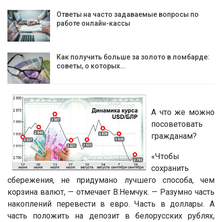
Ответы на часто задаваемые вопросы по
работе онлайн-кассы
Как получить больше за золото в ломбарде:
советы, о которых…
А что же можно
посоветовать
гражданам?
«Чтобы
сохранить
сбережения, не придумано лучшего способа, чем
корзина валют, — отмечает В.Немчук. — Разумно часть
накоплений перевести в евро. Часть в доллары. А
часть положить на депозит в белорусских рублях,