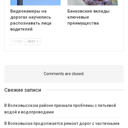
Видеокамеры на
Банковские вклады:
дорогах научились
ключевые
распознавать лица
преимущества
водителей
PREV
NEXT
Comments are closed.
Свежие записи
В Волковысском районе признали проблемы с питьевой
водой и водопроводами
В Волковыске продолжается ремонт дорог с частичными