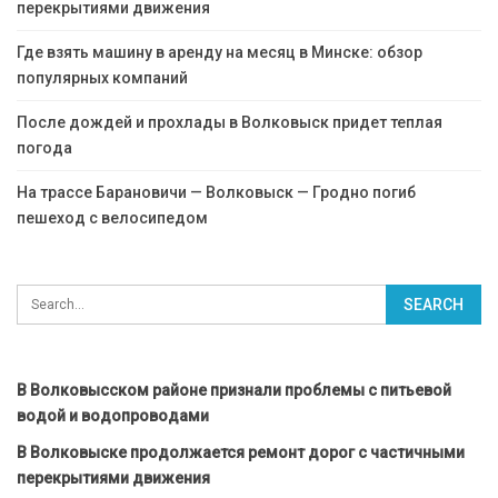
перекрытиями движения
Где взять машину в аренду на месяц в Минске: обзор
популярных компаний
После дождей и прохлады в Волковыск придет теплая
погода
На трассе Барановичи — Волковыск — Гродно погиб
пешеход с велосипедом
В Волковысском районе признали проблемы с питьевой
водой и водопроводами
В Волковыске продолжается ремонт дорог с частичными
перекрытиями движения