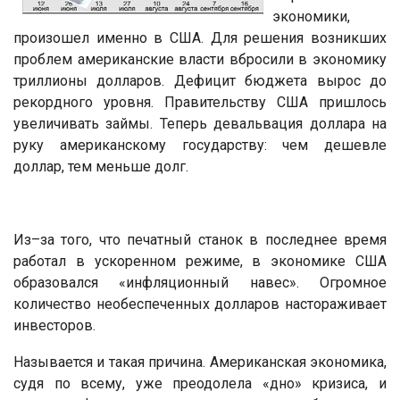
экономики,
произошел именно в США. Для решения возникших
проблем американские власти вбросили в экономику
триллионы долларов. Дефицит бюджета вырос до
рекордного уровня. Правительству США пришлось
увеличивать займы. Теперь девальвация доллара на
руку американскому государству: чем дешевле
доллар, тем меньше долг.
Из–за того, что печатный станок в последнее время
работал в ускоренном режиме, в экономике США
образовался «инфляционный навес». Огромное
количество необеспеченных долларов настораживает
инвесторов.
Называется и такая причина. Американская экономика,
судя по всему, уже преодолела «дно» кризиса, и