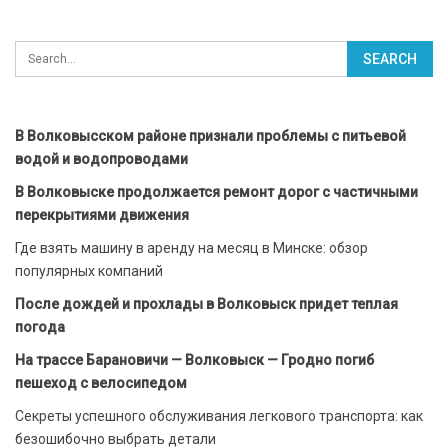
В Волковысском районе признали проблемы с питьевой
водой и водопроводами
В Волковыске продолжается ремонт дорог с частичными
перекрытиями движения
Где взять машину в аренду на месяц в Минске: обзор
популярных компаний
После дождей и прохлады в Волковыск придет теплая
погода
На трассе Барановичи — Волковыск — Гродно погиб
пешеход с велосипедом
Секреты успешного обслуживания легкового транспорта: как
безошибочно выбрать детали