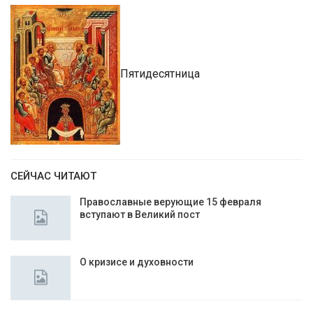
Пятидесятница
СЕЙЧАС ЧИТАЮТ
Православные верующие 15 февраля
вступают в Великий пост
О кризисе и духовности