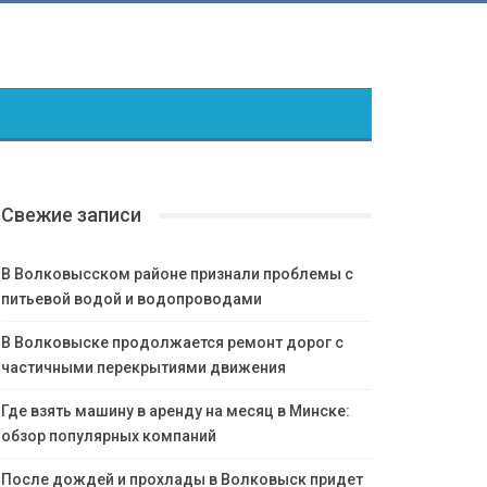
Свежие записи
В Волковысском районе признали проблемы с
питьевой водой и водопроводами
В Волковыске продолжается ремонт дорог с
частичными перекрытиями движения
Где взять машину в аренду на месяц в Минске:
обзор популярных компаний
После дождей и прохлады в Волковыск придет