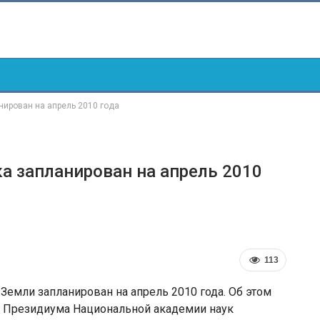
нирован на апрель 2010 года
а запланирован на апрель 2010
113
Земли запланирован на апрель 2010 года. Об этом
ь Президиума Национальной академии наук