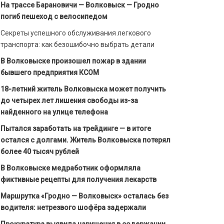
На трассе Барановичи — Волковыск — Гродно
погиб пешеход с велосипедом
Секреты успешного обслуживания легкового
транспорта: как безошибочно выбрать детали
В Волковыске произошел пожар в здании
бывшего предприятия КСОМ
18-летний житель Волковыска может получить
до четырех лет лишения свободы из-за
найденного на улице телефона
Пытался заработать на трейдинге — в итоге
остался с долгами. Житель Волковыска потерял
более 40 тысяч рублей
В Волковыске медработник оформляла
фиктивные рецепты для получения лекарств
Маршрутка «Гродно — Волковыск» осталась без
водителя: нетрезвого шофёра задержали