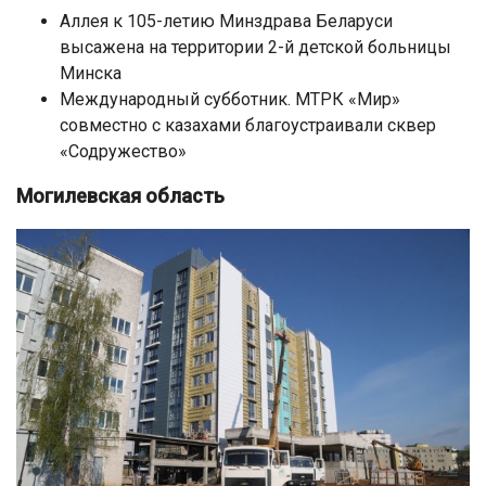
Аллея к 105-летию Минздрава Беларуси
высажена на территории 2-й детской больницы
Минска
Международный субботник. МТРК «Мир»
совместно с казахами благоустраивали сквер
«Содружество»
Могилевская область