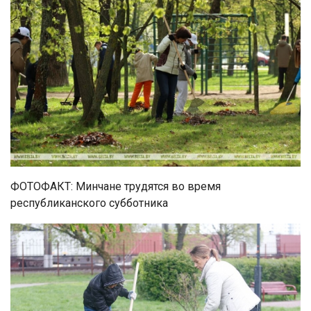
ФОТОФАКТ: Минчане трудятся во время
республиканского субботника