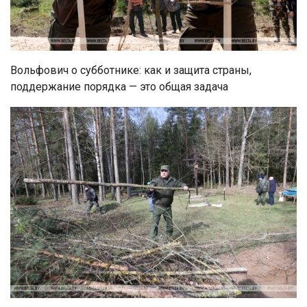
Вольфович о субботнике: как и защита страны,
поддержание порядка — это общая задача