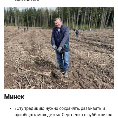
Минск
«Эту традицию нужно сохранять, развивать и
приобщать молодежь». Сергеенко о субботниках