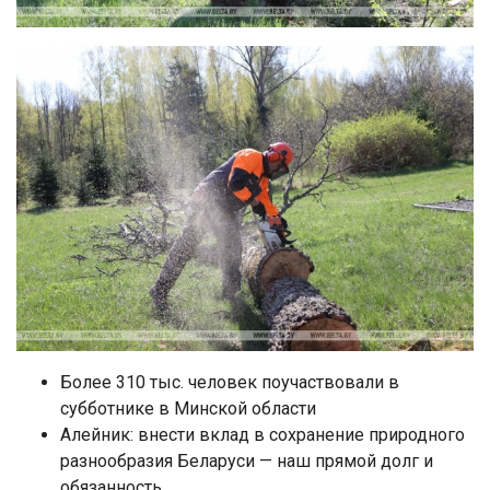
Более 310 тыс. человек поучаствовали в
субботнике в Минской области
Алейник: внести вклад в сохранение природного
разнообразия Беларуси — наш прямой долг и
обязанность