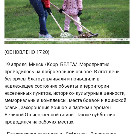
(ОБНОВЛЕНО 17:20)
19 апреля, Минск /Корр. БЕЛТА/. Мероприятие
проводилось на добровольной основе. В этот день
белорусы благоустраивали и приводили в
надлежащее состояние объекты и территории
населенных пунктов, историко-культурные ценности,
мемориальные комплексы, места боевой и воинской
славы, захоронения воинов и партизан времен
Великой Отечественной войны. Также субботник
проводился на рабочих местах.