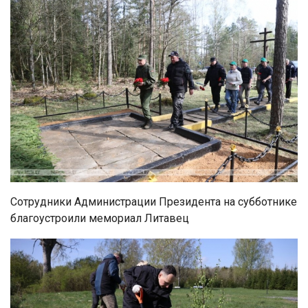
Сотрудники Администрации Президента на субботнике
благоустроили мемориал Литавец