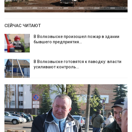
СЕЙЧАС ЧИТАЮТ
В Волковыске произошел пожар в здании
бывшего предприятия…
В Волковыске готовятся к паводку: власти
усиливают контроль…