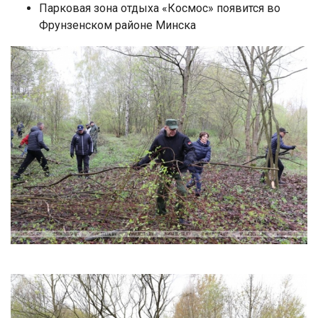
Парковая зона отдыха «Космос» появится во
Фрунзенском районе Минска