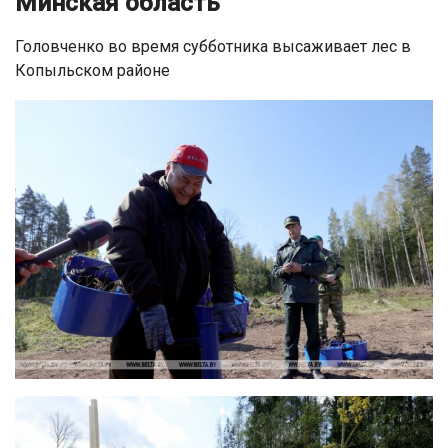
Минская область
Головченко во время субботника высаживает лес в
Копыльском районе