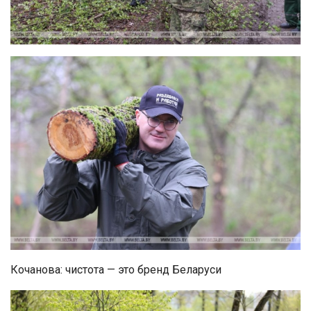
Кочанова: чистота — это бренд Беларуси