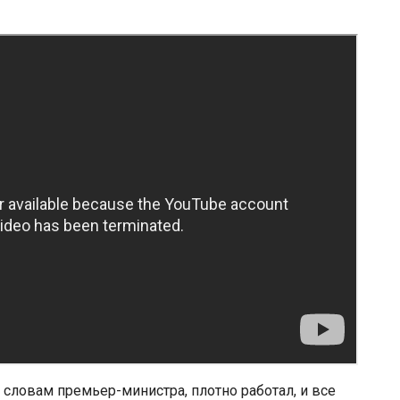
 словам премьер-министра, плотно работал, и все