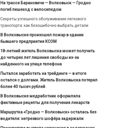
На трассе Барановичи — Волковыск — Гродно
погиб пешеход с велосипедом
Секреты успешного обслуживания легкового
транспорта: как безошибочно выбрать детали
В Волковыске произошел пожар в здании
бывшего предприятия КСОМ
18-летний житель Волковыска может получить
до четырех лет лишения свободы из-за
найденного на улице телефона
Пытался заработать на трейдинге — в итоге
остался с долгами. Житель Волковыска потерял
более 40 тысяч рублей
В Волковыске медработник оформляла
фиктивные рецепты для получения лекарств
Маршрутка «Гродно — Волковыск» осталась без
водителя: нетрезвого шофёра задержали