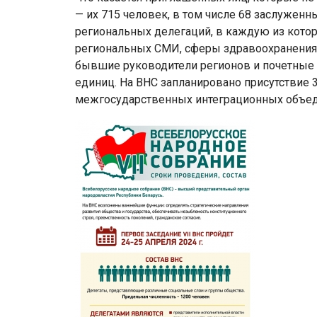
— их 715 человек, в том числе 68 заслуженн
региональных делегаций, в каждую из котор
региональных СМИ, сферы здравоохранения, 
бывшие руководители регионов и почетные
единиц. На ВНС запланировано присутствие 
межгосударственных интеграционных объед