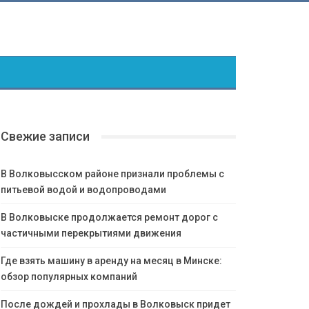
Свежие записи
В Волковысском районе признали проблемы с
питьевой водой и водопроводами
В Волковыске продолжается ремонт дорог с
частичными перекрытиями движения
Где взять машину в аренду на месяц в Минске:
обзор популярных компаний
После дождей и прохлады в Волковыск придет