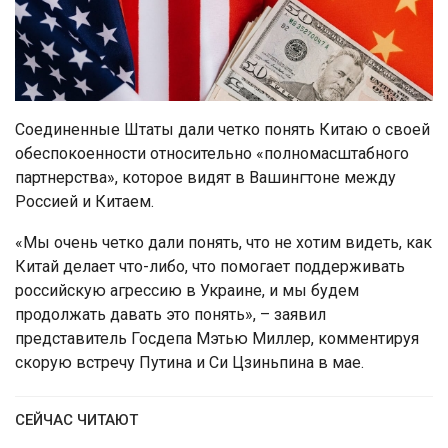
Соединенные Штаты дали четко понять Китаю о своей
обеспокоенности относительно «полномасштабного
партнерства», которое видят в Вашингтоне между
Россией и Китаем.
«Мы очень четко дали понять, что не хотим видеть, как
Китай делает что-либо, что помогает поддерживать
российскую агрессию в Украине, и мы будем
продолжать давать это понять», – заявил
представитель Госдепа Мэтью Миллер, комментируя
скорую встречу Путина и Си Цзиньпина в мае.
СЕЙЧАС ЧИТАЮТ