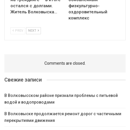
остался с долгами.
физкультурно-
Житель Волковыска…
оздоровительный
комплекс
PREV
NEXT
Comments are closed.
Свежие записи
В Волковысском районе признали проблемы с питьевой
водой и водопроводами
В Волковыске продолжается ремонт дорог с частичными
перекрытиями движения