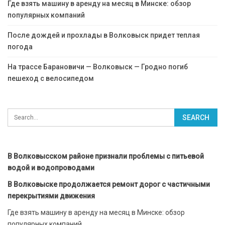
Где взять машину в аренду на месяц в Минске: обзор
популярных компаний
После дождей и прохлады в Волковыск придет теплая
погода
На трассе Барановичи — Волковыск — Гродно погиб
пешеход с велосипедом
В Волковысском районе признали проблемы с питьевой
водой и водопроводами
В Волковыске продолжается ремонт дорог с частичными
перекрытиями движения
Где взять машину в аренду на месяц в Минске: обзор
популярных компаний