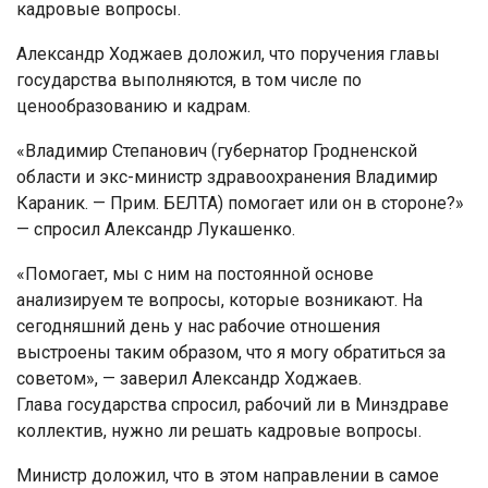
кадровые вопросы.
Александр Ходжаев доложил, что поручения главы
государства выполняются, в том числе по
ценообразованию и кадрам.
«Владимир Степанович (губернатор Гродненской
области и экс-министр здравоохранения Владимир
Караник. — Прим. БЕЛТА) помогает или он в стороне?»
— спросил Александр Лукашенко.
«Помогает, мы с ним на постоянной основе
анализируем те вопросы, которые возникают. На
сегодняшний день у нас рабочие отношения
выстроены таким образом, что я могу обратиться за
советом», — заверил Александр Ходжаев.
Глава государства спросил, рабочий ли в Минздраве
коллектив, нужно ли решать кадровые вопросы.
Министр доложил, что в этом направлении в самое