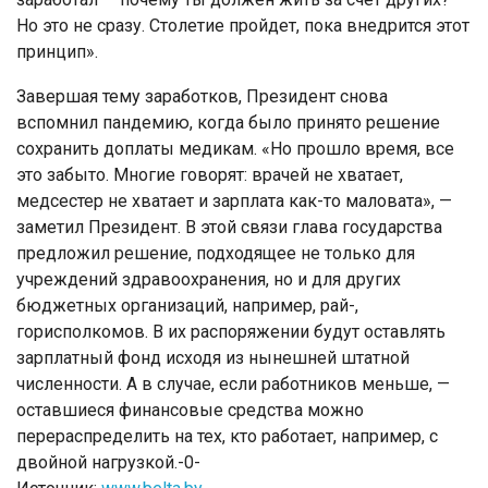
Но это не сразу. Столетие пройдет, пока внедрится этот
принцип».
Завершая тему заработков, Президент снова
вспомнил пандемию, когда было принято решение
сохранить доплаты медикам. «Но прошло время, все
это забыто. Многие говорят: врачей не хватает,
медсестер не хватает и зарплата как-то маловата», —
заметил Президент. В этой связи глава государства
предложил решение, подходящее не только для
учреждений здравоохранения, но и для других
бюджетных организаций, например, рай-,
горисполкомов. В их распоряжении будут оставлять
зарплатный фонд исходя из нынешней штатной
численности. А в случае, если работников меньше, —
оставшиеся финансовые средства можно
перераспределить на тех, кто работает, например, с
двойной нагрузкой.-0-