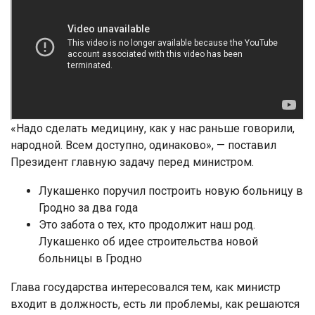
«Надо сделать медицину, как у нас раньше говорили,
народной. Всем доступно, одинаково», — поставил
Президент главную задачу перед министром.
Лукашенко поручил построить новую больницу в
Гродно за два года
Это забота о тех, кто продолжит наш род.
Лукашенко об идее строительства новой
больницы в Гродно
Глава государства интересовался тем, как министр
входит в должность, есть ли проблемы, как решаются