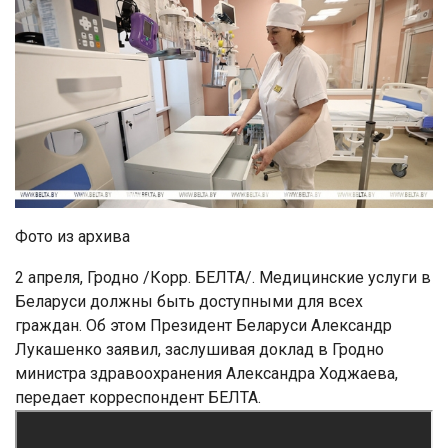
Фото из архива
2 апреля, Гродно /Корр. БЕЛТА/. Медицинские услуги в
Беларуси должны быть доступными для всех
граждан. Об этом Президент Беларуси Александр
Лукашенко заявил, заслушивая доклад в Гродно
министра здравоохранения Александра Ходжаева,
передает корреспондент БЕЛТА.