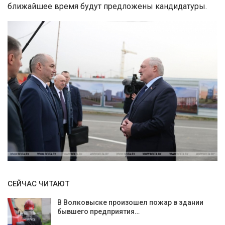
ближайшее время будут предложены кандидатуры.
СЕЙЧАС ЧИТАЮТ
В Волковыске произошел пожар в здании
бывшего предприятия…