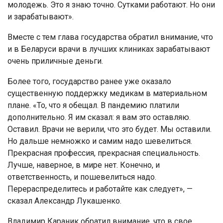
молодежь. Это я знаю точно. Сутками работают. Но они
и зарабатывают».
Вместе с тем глава государства обратил внимание, что
и в Беларуси врачи в лучших клиниках зарабатывают
очень приличные деньги.
Более того, государство ранее уже оказало
существенную поддержку медикам в материальном
плане. «То, что я обещал. В пандемию платили
дополнительно. Я им сказал: я вам это оставляю.
Оставил. Врачи не верили, что это будет. Мы оставили.
Но дальше немножко и самим надо шевелиться.
Прекрасная профессия, прекрасная специальность.
Лучше, наверное, в мире нет. Конечно, и
ответственность, и пошевелиться надо.
Перераспределитесь и работайте как следует», —
сказал Александр Лукашенко.
Владимир Караник обратил внимание, что в свое