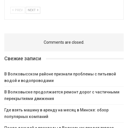
PREV
NEXT
Comments are closed.
Свежие записи
В Волковысском районе признали проблемы с питьевой
водой и водопроводами
В Волковыске продолжается ремонт дорог с частичными
перекрытиями движения
Где взять машину в аренду на месяц в Минске: обзор
популярных компаний