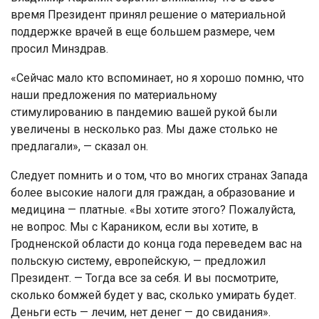
время Президент принял решение о материальной
поддержке врачей в еще большем размере, чем
просил Минздрав.
«Сейчас мало кто вспоминает, но я хорошо помню, что
наши предложения по материальному
стимулированию в пандемию вашей рукой были
увеличены в несколько раз. Мы даже столько не
предлагали», — сказал он.
Следует помнить и о том, что во многих странах Запада
более высокие налоги для граждан, а образование и
медицина — платные. «Вы хотите этого? Пожалуйста,
не вопрос. Мы с Караником, если вы хотите, в
Гродненской области до конца года переведем вас на
польскую систему, европейскую, — предложил
Президент. — Тогда все за себя. И вы посмотрите,
сколько бомжей будет у вас, сколько умирать будет.
Деньги есть — лечим, нет денег — до свидания».