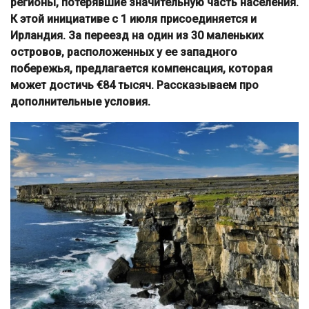
регионы, потерявшие значительную часть населения.
К этой инициативе с 1 июля присоединяется и
Ирландия. За переезд на один из 30 маленьких
островов, расположенных у ее западного
побережья, предлагается компенсация, которая
может достичь €84 тысяч. Рассказываем про
дополнительные условия.