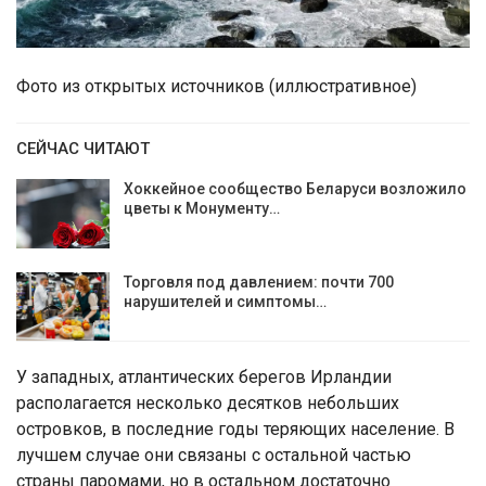
Фото из открытых источников (иллюстративное)
СЕЙЧАС ЧИТАЮТ
Хоккейное сообщество Беларуси возложило
цветы к Монументу…
Торговля под давлением: почти 700
нарушителей и симптомы…
У западных, атлантических берегов Ирландии
располагается несколько десятков небольших
островков, в последние годы теряющих население. В
лучшем случае они связаны с остальной частью
страны паромами, но в остальном достаточно