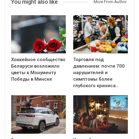
You might also like
More From Author
Хоккейное сообщество
Торговля под
Беларуси возложило
давлением: почти 700
цветы к Монументу
нарушителей и
Победы в Минске
симптомы более
глубокого кризиса…