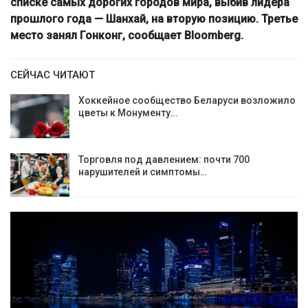
списке самых дорогих городов мира, выбив лидера
прошлого года — Шанхай, на вторую позицию. Третье
место занял Гонконг, сообщает Bloomberg.
СЕЙЧАС ЧИТАЮТ
Хоккейное сообщество Беларуси возложило
цветы к Монументу…
Торговля под давлением: почти 700
нарушителей и симптомы…