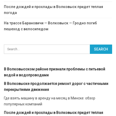
После дождей и прохлады в Волковыск придет теплая
погода
На трассе Барановичи — Волковыск — Гродно погиб
пешеход с велосипедом
В Волковысском районе признали проблемы с питьевой
водой и водопроводами
В Волковыске продолжается ремонт дорог с частичными
перекрытиями движения
Где взять машину в аренду на месяц в Минске: обзор
популярных компаний
После дождей и прохлады в Волковыск придет теплая