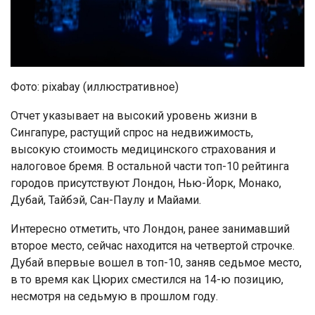
Фото: pixabay (иллюстративное)
Отчет указывает на высокий уровень жизни в
Сингапуре, растущий спрос на недвижимость,
высокую стоимость медицинского страхования и
налоговое бремя. В остальной части топ-10 рейтинга
городов присутствуют Лондон, Нью-Йорк, Монако,
Дубай, Тайбэй, Сан-Паулу и Майами.
Интересно отметить, что Лондон, ранее занимавший
второе место, сейчас находится на четвертой строчке.
Дубай впервые вошел в топ-10, заняв седьмое место,
в то время как Цюрих сместился на 14-ю позицию,
несмотря на седьмую в прошлом году.