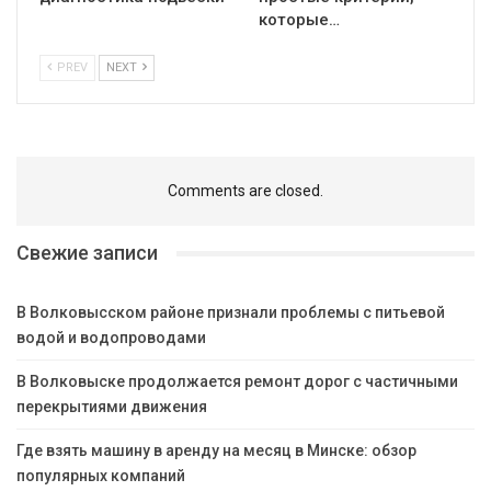
которые…
PREV
NEXT
Comments are closed.
Свежие записи
В Волковысском районе признали проблемы с питьевой
водой и водопроводами
В Волковыске продолжается ремонт дорог с частичными
перекрытиями движения
Где взять машину в аренду на месяц в Минске: обзор
популярных компаний