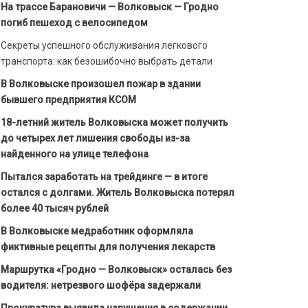
На трассе Барановичи — Волковыск — Гродно
погиб пешеход с велосипедом
Секреты успешного обслуживания легкового
транспорта: как безошибочно выбрать детали
В Волковыске произошел пожар в здании
бывшего предприятия КСОМ
18-летний житель Волковыска может получить
до четырех лет лишения свободы из-за
найденного на улице телефона
Пытался заработать на трейдинге — в итоге
остался с долгами. Житель Волковыска потерял
более 40 тысяч рублей
В Волковыске медработник оформляла
фиктивные рецепты для получения лекарств
Маршрутка «Гродно — Волковыск» осталась без
водителя: нетрезвого шофёра задержали