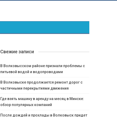
Свежие записи
В Волковысском районе признали проблемы с
питьевой водой и водопроводами
В Волковыске продолжается ремонт дорог с
частичными перекрытиями движения
Где взять машину в аренду на месяц в Минске:
обзор популярных компаний
После дождей и прохлады в Волковыск придет