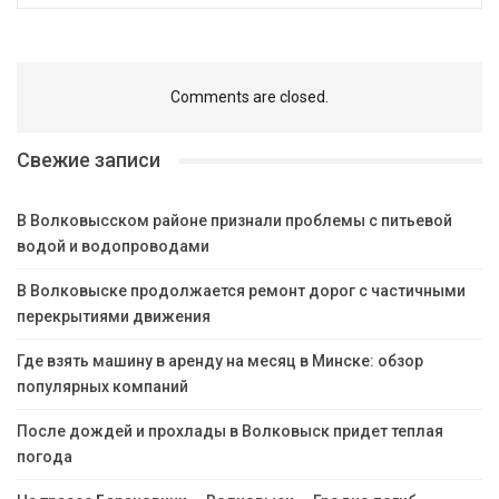
Comments are closed.
Свежие записи
В Волковысском районе признали проблемы с питьевой
водой и водопроводами
В Волковыске продолжается ремонт дорог с частичными
перекрытиями движения
Где взять машину в аренду на месяц в Минске: обзор
популярных компаний
После дождей и прохлады в Волковыск придет теплая
погода