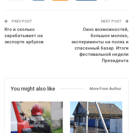
PREV POST
NEXT POST
Кто и сколько
Окно возможностей,
зарабатывает на
большое молоко,
экспорте арбузов
эксперименты на полях и
спасенный базар. Итоги
фестивальной недели
Президента
You might also like
More From Author