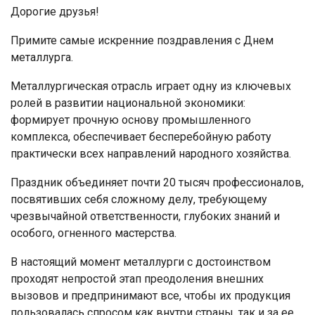
Дорогие друзья!
Примите самые искренние поздравления с Днем
металлурга.
Металлургическая отрасль играет одну из ключевых
ролей в развитии национальной экономики:
формирует прочную основу промышленного
комплекса, обеспечивает бесперебойную работу
практически всех направлений народного хозяйства.
Праздник объединяет почти 20 тысяч профессионалов,
посвятивших себя сложному делу, требующему
чрезвычайной ответственности, глубоких знаний и
особого, огненного мастерства.
В настоящий момент металлурги с достоинством
проходят непростой этап преодоления внешних
вызовов и предпринимают все, чтобы их продукция
пользовалась спросом как внутри страны, так и за ее