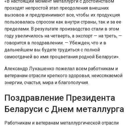
«В настоящий момент металлурги с достоинством
проходят непростой этап преодоления внешних
вызовов и предпринимают все, чтобы их продукция
пользовалась спросом как внутри страны, так и за ее
пределами. В результате производство стали в этом
году увеличилось на четверть, а экспорт — на треть, —
говорится в поздравлении. — Убежден, что и в
дальнейшем вы будете трудиться с полной
самоотдачей во имя процветания родной Беларуси».
Александр Лукашенко пожелал всем работникам и
ветеранам отрасли крепкого здоровья, неиссякаемой
энергии, счастья, мира и благополучия.
Поздравление Президента
Беларуси с Днем металлурга
Работникам и ветеранам металлургической отрасли