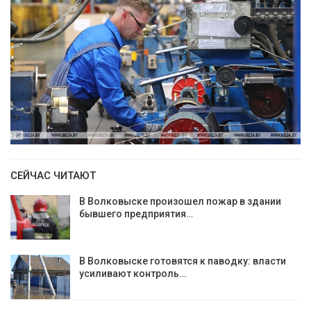
СЕЙЧАС ЧИТАЮТ
В Волковыске произошел пожар в здании
бывшего предприятия…
В Волковыске готовятся к паводку: власти
усиливают контроль…