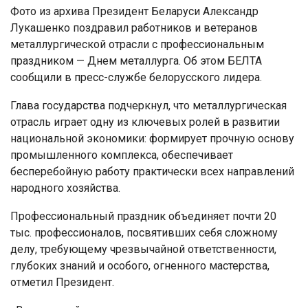
Фото из архива Президент Беларуси Александр
Лукашенко поздравил работников и ветеранов
металлургической отрасли с профессиональным
праздником — Днем металлурга. Об этом БЕЛТА
сообщили в пресс-службе белорусского лидера.
Глава государства подчеркнул, что металлургическая
отрасль играет одну из ключевых ролей в развитии
национальной экономики: формирует прочную основу
промышленного комплекса, обеспечивает
бесперебойную работу практически всех направлений
народного хозяйства.
Профессиональный праздник объединяет почти 20
тыс. профессионалов, посвятивших себя сложному
делу, требующему чрезвычайной ответственности,
глубоких знаний и особого, огненного мастерства,
отметил Президент.