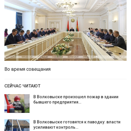
Во время совещания
СЕЙЧАС ЧИТАЮТ
В Волковыске произошел пожар в здании
бывшего предприятия…
В Волковыске готовятся к паводку: власти
усиливают контроль…