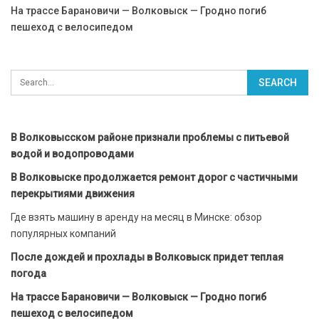
На трассе Барановичи — Волковыск — Гродно погиб
пешеход с велосипедом
В Волковысском районе признали проблемы с питьевой
водой и водопроводами
В Волковыске продолжается ремонт дорог с частичными
перекрытиями движения
Где взять машину в аренду на месяц в Минске: обзор
популярных компаний
После дождей и прохлады в Волковыск придет теплая
погода
На трассе Барановичи — Волковыск — Гродно погиб
пешеход с велосипедом