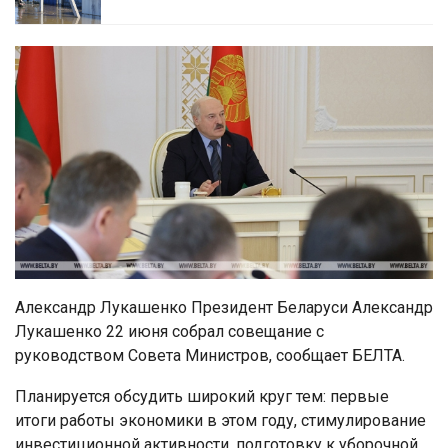
Александр Лукашенко Президент Беларуси Александр
Лукашенко 22 июня собрал совещание с
руководством Совета Министров, сообщает БЕЛТА.
Планируется обсудить широкий круг тем: первые
итоги работы экономики в этом году, стимулирование
инвестиционной активности, подготовку к уборочной