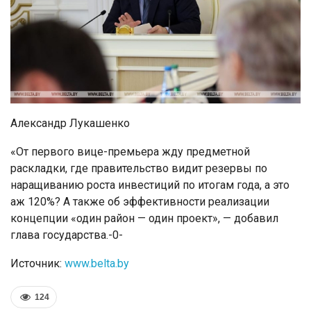
Александр Лукашенко
«От первого вице-премьера жду предметной
раскладки, где правительство видит резервы по
наращиванию роста инвестиций по итогам года, а это
аж 120%? А также об эффективности реализации
концепции «один район — один проект», — добавил
глава государства.-0-
Источник:
www.belta.by
124