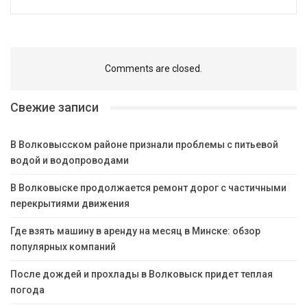
Comments are closed.
Свежие записи
В Волковысском районе признали проблемы с питьевой
водой и водопроводами
В Волковыске продолжается ремонт дорог с частичными
перекрытиями движения
Где взять машину в аренду на месяц в Минске: обзор
популярных компаний
После дождей и прохлады в Волковыск придет теплая
погода