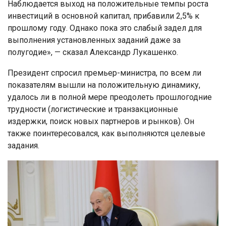
Наблюдается выход на положительные темпы роста
инвестиций в основной капитал, прибавили 2,5% к
прошлому году. Однако пока это слабый задел для
выполнения установленных заданий даже за
полугодие», — сказал Александр Лукашенко.
Президент спросил премьер-министра, по всем ли
показателям вышли на положительную динамику,
удалось ли в полной мере преодолеть прошлогодние
трудности (логистические и транзакционные
издержки, поиск новых партнеров и рынков). Он
также поинтересовался, как выполняются целевые
задания.