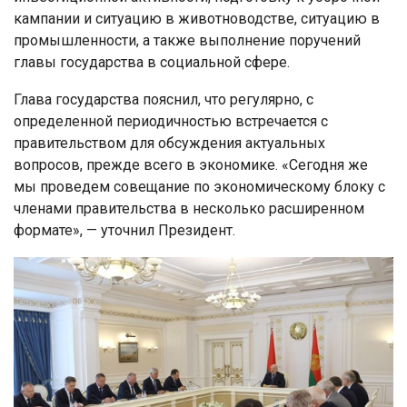
кампании и ситуацию в животноводстве, ситуацию в
промышленности, а также выполнение поручений
главы государства в социальной сфере.
Глава государства пояснил, что регулярно, с
определенной периодичностью встречается с
правительством для обсуждения актуальных
вопросов, прежде всего в экономике. «Сегодня же
мы проведем совещание по экономическому блоку с
членами правительства в несколько расширенном
формате», — уточнил Президент.