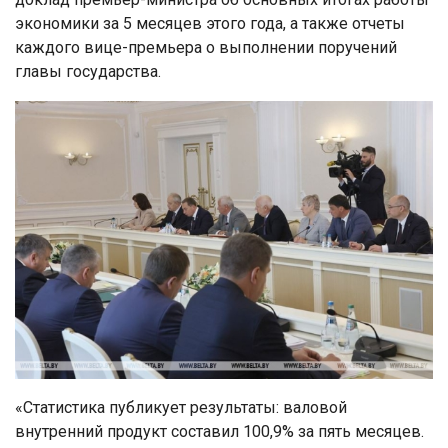
экономики за 5 месяцев этого года, а также отчеты
каждого вице-премьера о выполнении поручений
главы государства.
«Статистика публикует результаты: валовой
внутренний продукт составил 100,9% за пять месяцев.