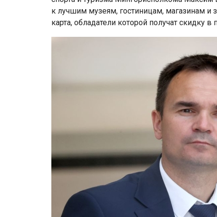
к лучшим музеям, гостиницам, магазинам и 
карта, обладатели которой получат скидку в 