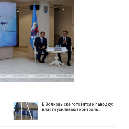
В Волковыске готовятся к паводку:
власти усиливают контроль…