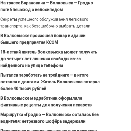
На трассе Барановичи — Волковыск — Гродно
погиб пешеход с велосипедом
Секреты успешного обслуживания легкового
транспорта: как безошибочно выбрать детали
В Волковыске произошел пожар в здании
бывшего предприятия КСОМ
18-летний житель Волковыска может получить
до четырех лет лишения свободы из-за
найденного на улице телефона
Пытался заработать на трейдинге — в итоге
остался с долгами. Житель Волковыска потерял
более 40 тысяч рублей
В Волковыске медработник оформляла
фиктивные рецепты для получения лекарств
Маршрутка «Гродно — Волковыск» осталась без
водителя: нетрезвого шофёра задержали