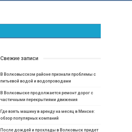
Свежие записи
В Волковысском районе признали проблемы с
питьевой водой и водопроводами
В Волковыске продолжается ремонт дорог с
частичными перекрытиями движения
Где взять машину в аренду на месяц в Минске:
обзор популярных компаний
После дождей и прохлады в Волковыск придет