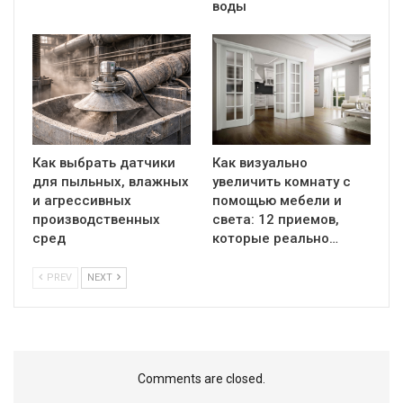
воды
Как выбрать датчики
Как визуально
для пыльных, влажных
увеличить комнату с
и агрессивных
помощью мебели и
производственных
света: 12 приемов,
сред
которые реально…
PREV
NEXT
Comments are closed.