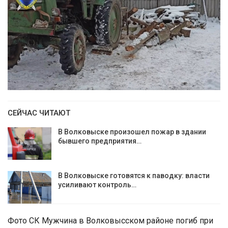
СЕЙЧАС ЧИТАЮТ
В Волковыске произошел пожар в здании
бывшего предприятия…
В Волковыске готовятся к паводку: власти
усиливают контроль…
Фото СК Мужчина в Волковысском районе погиб при