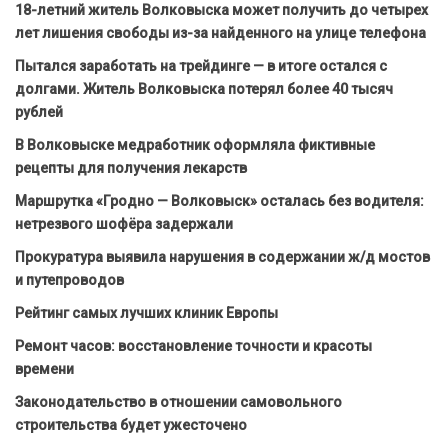
18-летний житель Волковыска может получить до четырех
лет лишения свободы из-за найденного на улице телефона
Пытался заработать на трейдинге — в итоге остался с
долгами. Житель Волковыска потерял более 40 тысяч
рублей
В Волковыске медработник оформляла фиктивные
рецепты для получения лекарств
Маршрутка «Гродно — Волковыск» осталась без водителя:
нетрезвого шофёра задержали
Прокуратура выявила нарушения в содержании ж/д мостов
и путепроводов
Рейтинг самых лучших клиник Европы
Ремонт часов: восстановление точности и красоты
времени
Законодательство в отношении самовольного
строительства будет ужесточено