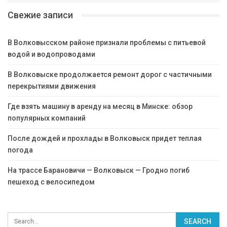
Свежие записи
В Волковысском районе признали проблемы с питьевой
водой и водопроводами
В Волковыске продолжается ремонт дорог с частичными
перекрытиями движения
Где взять машину в аренду на месяц в Минске: обзор
популярных компаний
После дождей и прохлады в Волковыск придет теплая
погода
На трассе Барановичи — Волковыск — Гродно погиб
пешеход с велосипедом