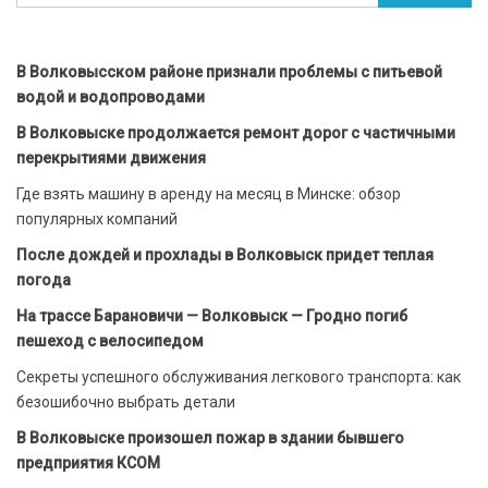
В Волковысском районе признали проблемы с питьевой
водой и водопроводами
В Волковыске продолжается ремонт дорог с частичными
перекрытиями движения
Где взять машину в аренду на месяц в Минске: обзор
популярных компаний
После дождей и прохлады в Волковыск придет теплая
погода
На трассе Барановичи — Волковыск — Гродно погиб
пешеход с велосипедом
Секреты успешного обслуживания легкового транспорта: как
безошибочно выбрать детали
В Волковыске произошел пожар в здании бывшего
предприятия КСОМ