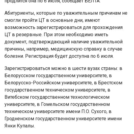
продлится она по 6 июля, сообщает БЕЛТА.
Абитуриенты, которые по уважительным причинам не
смогли пройти ЦТ в основные дни, имеют
возможность зарегистрироваться для прохождения
ЦТ в резервные. При этом необходимо иметь
документ, подтверждающий наличие уважительной
причины, например, медицинскую справку в случае
болезни. Регистрация будет доступна по 6 июля.
Зарегистрироваться можно в шести вузах страны: в
Белорусском государственном университете, в
Белорусско-Российском университете, в Брестском
государственном техническом университете, в
Витебском государственном технологическом
университете, в Гомельском государственном
техническом университете имени П.О. Сухого, в
Гродненском государственном университете имени
Янки Купалы.