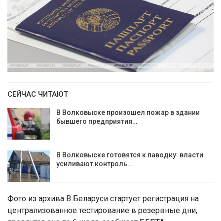
СЕЙЧАС ЧИТАЮТ
В Волковыске произошел пожар в здании
бывшего предприятия…
В Волковыске готовятся к паводку: власти
усиливают контроль…
Фото из архива В Беларуси стартует регистрация на
централизованное тестирование в резервные дни,