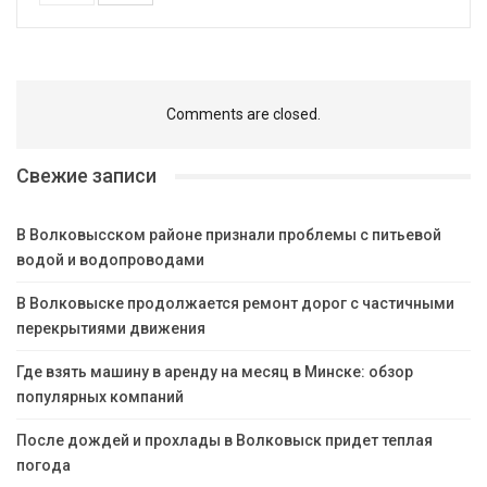
Comments are closed.
Свежие записи
В Волковысском районе признали проблемы с питьевой
водой и водопроводами
В Волковыске продолжается ремонт дорог с частичными
перекрытиями движения
Где взять машину в аренду на месяц в Минске: обзор
популярных компаний
После дождей и прохлады в Волковыск придет теплая
погода