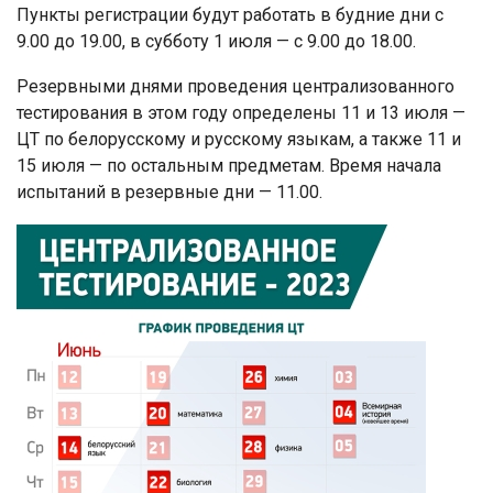
Пункты регистрации будут работать в будние дни с
9.00 до 19.00, в субботу 1 июля — с 9.00 до 18.00.
Резервными днями проведения централизованного
тестирования в этом году определены 11 и 13 июля —
ЦТ по белорусскому и русскому языкам, а также 11 и
15 июля — по остальным предметам. Время начала
испытаний в резервные дни — 11.00.