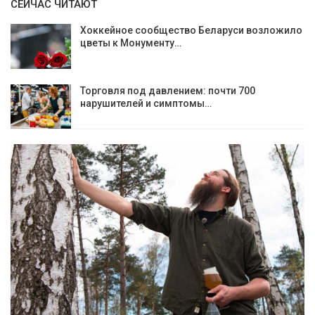
СЕЙЧАС ЧИТАЮТ
Хоккейное сообщество Беларуси возложило
цветы к Монументу…
Торговля под давлением: почти 700
нарушителей и симптомы…