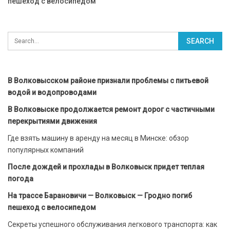
пешеход с велосипедом
В Волковысском районе признали проблемы с питьевой
водой и водопроводами
В Волковыске продолжается ремонт дорог с частичными
перекрытиями движения
Где взять машину в аренду на месяц в Минске: обзор
популярных компаний
После дождей и прохлады в Волковыск придет теплая
погода
На трассе Барановичи — Волковыск — Гродно погиб
пешеход с велосипедом
Секреты успешного обслуживания легкового транспорта: как