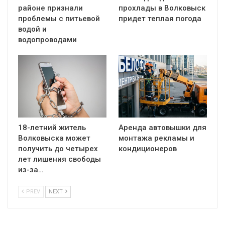
районе признали
прохлады в Волковыск
проблемы с питьевой
придет теплая погода
водой и
водопроводами
18-летний житель
Аренда автовышки для
Волковыска может
монтажа рекламы и
получить до четырех
кондиционеров
лет лишения свободы
из-за…
PREV
NEXT