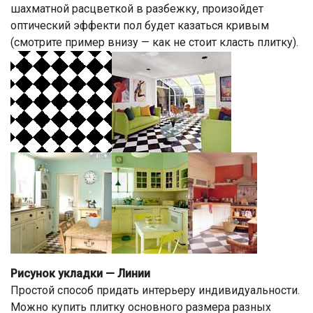
шахматной расцветкой в разбежку, произойдет
оптический эффекти пол будет казаться кривым
(смотрите пример внизу — как не стоит класть плитку).
Рисунок укладки — Линии
Простой способ придать интерьеру индивидуальности.
Можно купить плитку основного размера разных