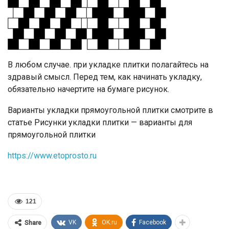
В любом случае. при укладке плитки полагайтесь на
здравый смысл. Перед тем, как начинать укладку,
обязательно начертите на бумаге рисунок.
Варианты укладки прямоугольной плитки смотрите в
статье Рисунки укладки плитки — варианты для
прямоугольной плитки
https://www.etoprosto.ru
121
VK
OK.ru
Facebook
Share