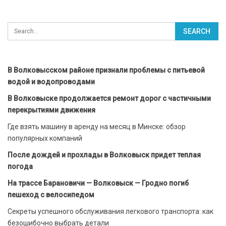
В Волковысском районе признали проблемы с питьевой
водой и водопроводами
В Волковыске продолжается ремонт дорог с частичными
перекрытиями движения
Где взять машину в аренду на месяц в Минске: обзор
популярных компаний
После дождей и прохлады в Волковыск придет теплая
погода
На трассе Барановичи — Волковыск — Гродно погиб
пешеход с велосипедом
Секреты успешного обслуживания легкового транспорта: как
безошибочно выбрать детали