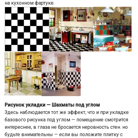
на кухонном фартуке.
Рисунок укладки — Шахматы под углом
Здесь наблюдается тот же эффект, что и при укладке
базового рисунка под углом — помещение смотрится
интереснее, в глаза не бросается неровность стен. но
будьте внимательны — если вы положите плитку с