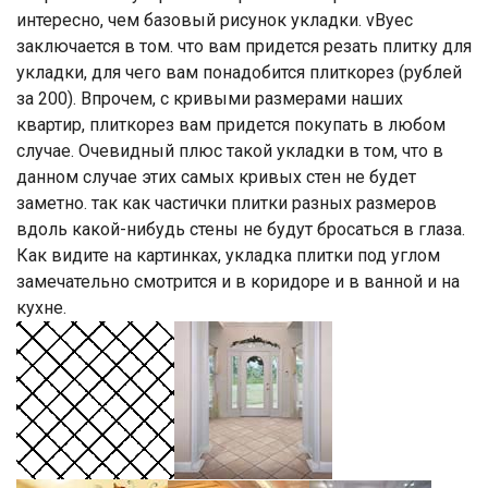
интересно, чем базовый рисунок укладки. vByec
заключается в том. что вам придется резать плитку для
укладки, для чего вам понадобится плиткорез (рублей
за 200). Впрочем, с кривыми размерами наших
квартир, плиткорез вам придется покупать в любом
случае. Очевидный плюс такой укладки в том, что в
данном случае этих самых кривых стен не будет
заметно. так как частички плитки разных размеров
вдоль какой-нибудь стены не будут бросаться в глаза.
Как видите на картинках, укладка плитки под углом
замечательно смотрится и в коридоре и в ванной и на
кухне.