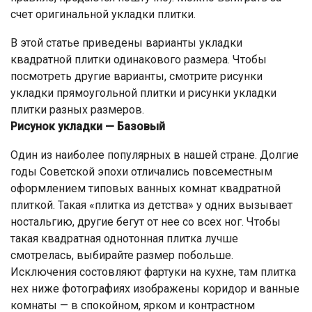
счет оригинальной укладки плитки.
В этой статье приведены варианты укладки
квадратной плитки одинакового размера. Чтобы
посмотреть другие варианты, смотрите рисунки
укладки прямоугольной плитки и рисунки укладки
плитки разных размеров.
Рисунок укладки — Базовый
Один из наиболее популярных в нашей стране. Долгие
годы Советской эпохи отличались повсеместным
оформлением типовых ванных комнат квадратной
плиткой. Такая «плитка из детства» у одних вызывает
ностальгию, другие бегут от нее со всех ног. Чтобы
такая квадратная однотонная плитка лучше
смотрелась, выбирайте размер побольше.
Исключения состовляют фартуки на кухне, там плитка
нех ниже фотографиях изображены коридор и ванные
комнаты — в спокойном, ярком и контрастном