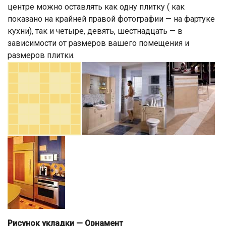
центре можно оставлять как одну плитку ( как
показано на крайней правой фотографии — на фартуке
кухни), так и четыре, девять, шестнадцать — в
зависимости от размеров вашего помещения и
размеров плитки.
Рисунок укладки — Орнамент