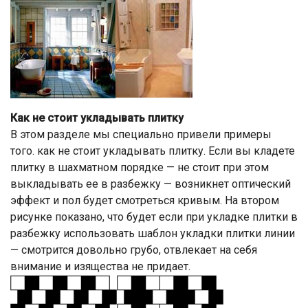
Как не стоит укладывать плитку
В этом разделе мы специально привели примеры
того. как не стоит укладывать плитку. Если вы кладете
плитку в шахматном порядке — не стоит при этом
выкладывать ее в разбежку — возникнет оптический
эффект и пол будет смотреться кривым. На втором
рисунке показано, что будет если при укладке плитки в
разбежку использовать шаблон укладки плитки линии
— смотрится довольно грубо, отвлекает на себя
внимание и изящества не придает.