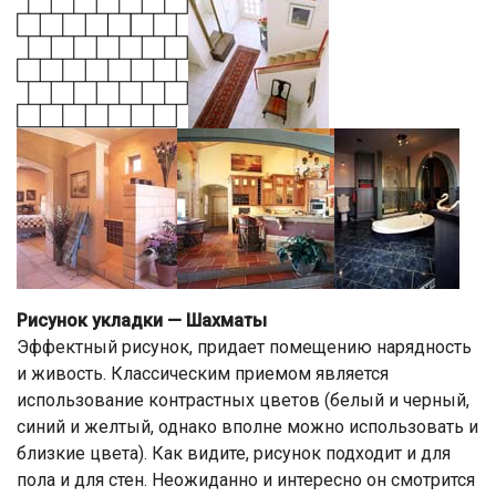
Рисунок укладки — Шахматы
Эффектный рисунок, придает помещению нарядность
и живость. Классическим приемом является
использование контрастных цветов (белый и черный,
синий и желтый, однако вполне можно использовать и
близкие цвета). Как видите, рисунок подходит и для
пола и для стен. Неожиданно и интересно он смотрится