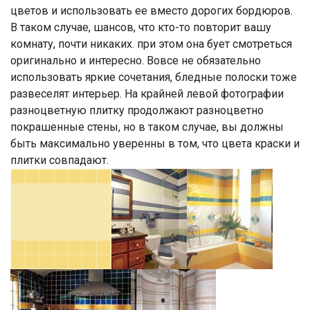
цветов и использовать ее вместо дорогих бордюров.
В таком случае, шансов, что кто-то повторит вашу
комнату, почти никаких. при этом она бует смотреться
оригинально и интересно. Вовсе не обязательно
использовать яркие сочетания, бледные полоски тоже
развеселят интерьер. На крайней левой фотографии
разноцветную плитку продолжают разноцветно
покрашенные стены, но в таком случае, вы должны
быть максимально уверенны в том, что цвета краски и
плитки совпадают.