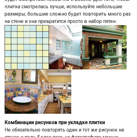
плитка смотрелась лучше, используйте небольшие
размеры, большие сложно будет повторить много раз
на стене и она превратится просто в набор пятен.
Комбинации рисунков при укладке плитки
Не обязательно повторять один и тот же рисунок на