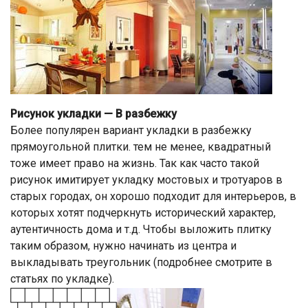
Рисунок укладки — В разбежку
Более популярен вариант укладки в разбежку
прямоугольной плитки. тем не менее, квадратный
тоже имеет право на жизнь. Так как часто такой
рисунок имитирует укладку мостовых и тротуаров в
старых городах, он хорошо подходит для интерьеров, в
которых хотят подчеркнуть исторический характер,
аутентичность дома и т.д. Чтобы выложить плитку
таким образом, нужно начинать из центра и
выкладывать треугольник (подробнее смотрите в
статьях по укладке).