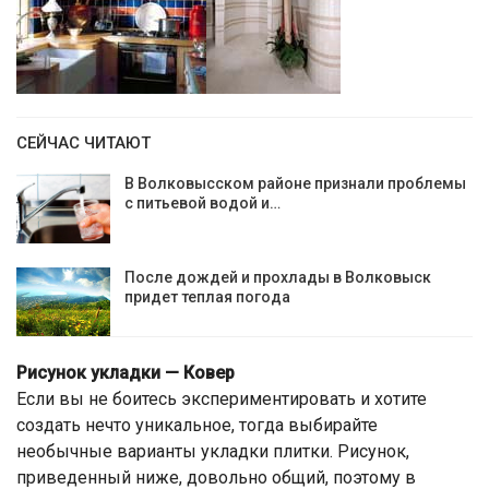
СЕЙЧАС ЧИТАЮТ
В Волковысском районе признали проблемы
с питьевой водой и…
После дождей и прохлады в Волковыск
придет теплая погода
Рисунок укладки — Ковер
Если вы не боитесь экспериментировать и хотите
создать нечто уникальное, тогда выбирайте
необычные варианты укладки плитки. Рисунок,
приведенный ниже, довольно общий, поэтому в