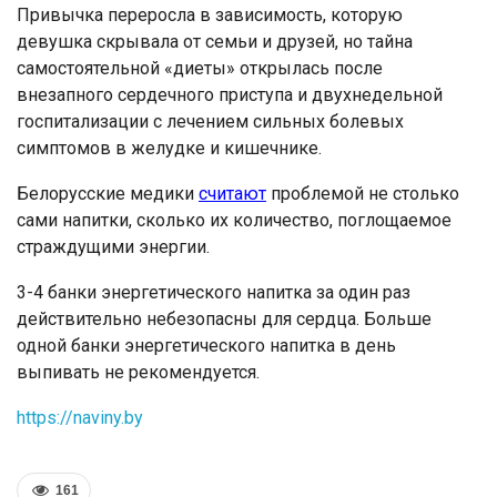
Привычка переросла в зависимость, которую
девушка скрывала от семьи и друзей, но тайна
самостоятельной «диеты» открылась после
внезапного сердечного приступа и двухнедельной
госпитализации с лечением сильных болевых
симптомов в желудке и кишечнике.
Белорусские медики
считают
проблемой не столько
сами напитки, сколько их количество, поглощаемое
страждущими энергии.
3-4 банки энергетического напитка за один раз
действительно небезопасны для сердца. Больше
одной банки энергетического напитка в день
выпивать не рекомендуется.
https://naviny.by
161