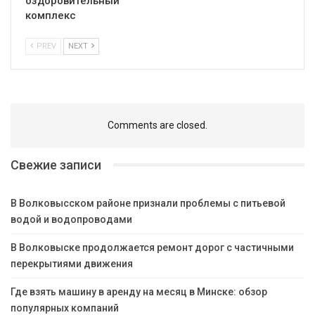
оздоровительный
комплекс
PREV
NEXT
Comments are closed.
Свежие записи
В Волковысском районе признали проблемы с питьевой
водой и водопроводами
В Волковыске продолжается ремонт дорог с частичными
перекрытиями движения
Где взять машину в аренду на месяц в Минске: обзор
популярных компаний