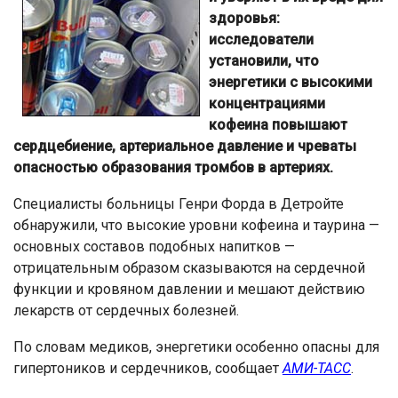
здоровья:
исследователи
установили, что
энергетики с высокими
концентрациями
кофеина повышают
сердцебиение, артериальное давление и чреваты
опасностью образования тромбов в артериях.
Специалисты больницы Генри Форда в Детройте
обнаружили, что высокие уровни кофеина и таурина —
основных составов подобных напитков —
отрицательным образом сказываются на сердечной
функции и кровяном давлении и мешают действию
лекарств от сердечных болезней.
По словам медиков, энергетики особенно опасны для
гипертоников и сердечников, сообщает
АМИ-ТАСС
.