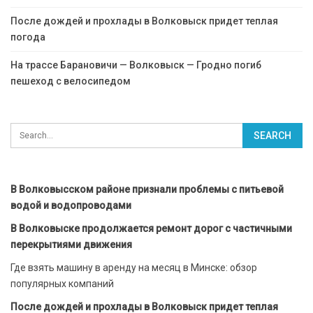
После дождей и прохлады в Волковыск придет теплая
погода
На трассе Барановичи — Волковыск — Гродно погиб
пешеход с велосипедом
В Волковысском районе признали проблемы с питьевой
водой и водопроводами
В Волковыске продолжается ремонт дорог с частичными
перекрытиями движения
Где взять машину в аренду на месяц в Минске: обзор
популярных компаний
После дождей и прохлады в Волковыск придет теплая