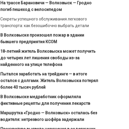
На трассе Барановичи — Волковыск — Гродно
погиб пешеход с велосипедом
Секреты успешного обслуживания легкового
транспорта: как безошибочно выбрать детали
В Волковыске произошел пожар в здании
бывшего предприятия КСОМ
18-летний житель Волковыска может получить
до четырех лет лишения свободы из-за
найденного на улице телефона
Пытался заработать на трейдинге — в итоге
остался с долгами. Житель Волковыска потерял
более 40 тысяч рублей
В Волковыске медработник оформляла
фиктивные рецепты для получения лекарств
Маршрутка «Гродно — Волковыск» осталась без
водителя: нетрезвого шофёра задержали