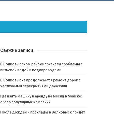
Свежие записи
В Волковысском районе признали проблемы с
питьевой водой и водопроводами
В Волковыске продолжается ремонт дорог с
частичными перекрытиями движения
Где взять машину в аренду на месяц в Минске:
обзор популярных компаний
После дождей и прохлады в Волковыск придет