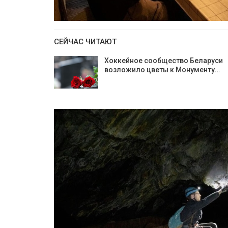
СЕЙЧАС ЧИТАЮТ
Хоккейное сообщество Беларуси
возложило цветы к Монументу…