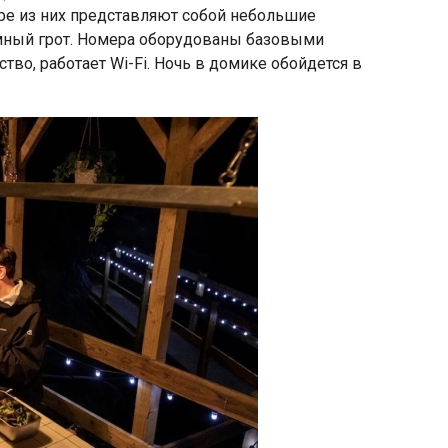
ыре из них представляют собой небольшие
мный грот. Номера оборудованы базовыми
ство, работает Wi-Fi. Ночь в домике обойдется в