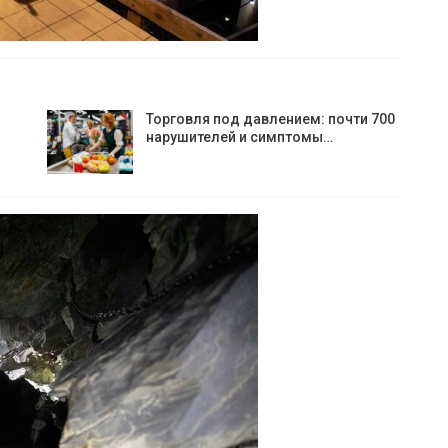
Торговля под давлением: почти 700
нарушителей и симптомы…