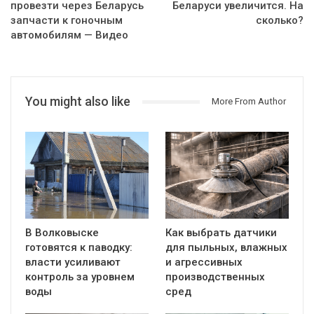
провезти через Беларусь
Беларуси увеличится. На
запчасти к гоночным
сколько?
автомобилям — Видео
You might also like
More From Author
В Волковыске
Как выбрать датчики
готовятся к паводку:
для пыльных, влажных
власти усиливают
и агрессивных
контроль за уровнем
производственных
воды
сред