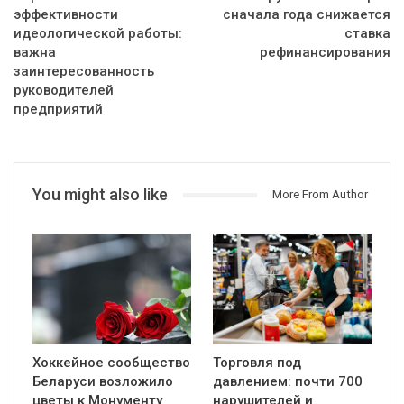
эффективности
сначала года снижается
идеологической работы:
ставка
важна
рефинансирования
заинтересованность
руководителей
предприятий
You might also like
More From Author
Хоккейное сообщество
Торговля под
Беларуси возложило
давлением: почти 700
цветы к Монументу
нарушителей и