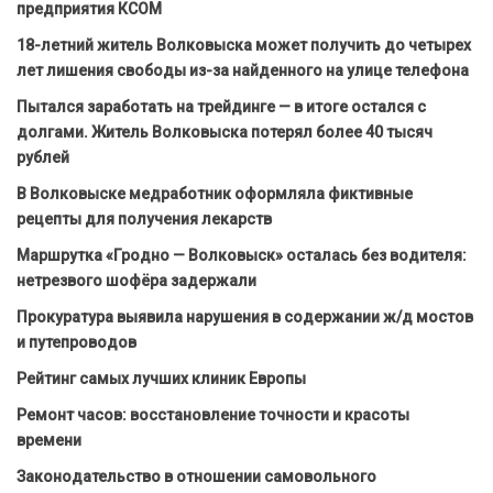
предприятия КСОМ
18-летний житель Волковыска может получить до четырех
лет лишения свободы из-за найденного на улице телефона
Пытался заработать на трейдинге — в итоге остался с
долгами. Житель Волковыска потерял более 40 тысяч
рублей
В Волковыске медработник оформляла фиктивные
рецепты для получения лекарств
Маршрутка «Гродно — Волковыск» осталась без водителя:
нетрезвого шофёра задержали
Прокуратура выявила нарушения в содержании ж/д мостов
и путепроводов
Рейтинг самых лучших клиник Европы
Ремонт часов: восстановление точности и красоты
времени
Законодательство в отношении самовольного