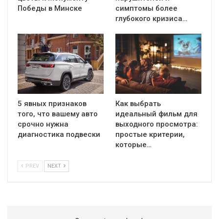
Победы в Минске
симптомы более
глубокого кризиса…
5 явных признаков
Как выбрать
того, что вашему авто
идеальный фильм для
срочно нужна
выходного просмотра:
диагностика подвески
простые критерии,
которые…
PREV
NEXT