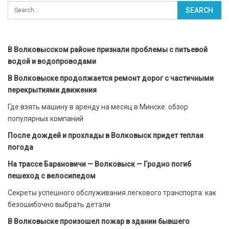
В Волковысском районе признали проблемы с питьевой
водой и водопроводами
В Волковыске продолжается ремонт дорог с частичными
перекрытиями движения
Где взять машину в аренду на месяц в Минске: обзор
популярных компаний
После дождей и прохлады в Волковыск придет теплая
погода
На трассе Барановичи — Волковыск — Гродно погиб
пешеход с велосипедом
Секреты успешного обслуживания легкового транспорта: как
безошибочно выбрать детали
В Волковыске произошел пожар в здании бывшего