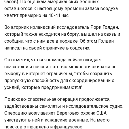
часов). По оценкам американских военных,
оставшегося к настоящему времени запаса воздуха
хватит примерно на 40-41 час.
Во вторник ирландский исследователь Рори Голден,
который также находится на борту, вышел на связь и
сообщил, что с ним все в порядке. Об этом Голден
написал на своей страничке в соцсетях.
Он отметил, что вся команда сейчас ожидает
спасателей и пояснил, что возможности экипажа по
выходу в интернет ограничены, "чтобы сохранить
пропускную способность для скоординированных
усилий, которые предпринимаются".
Поисково-спасательная операция продолжается,
задействованы самолеты и исследовательское судно.
Операцию возглавляет Береговая охрана США,
участвуют в ней и канадские военные. На место
поисков отправлено и французское