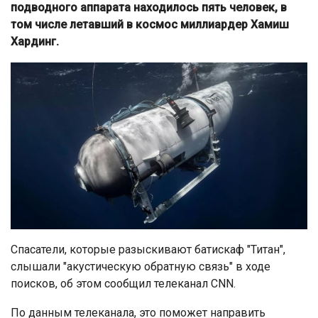
подводного аппарата находилось пять человек, в
том числе летавший в космос миллиардер Хамиш
Хардинг.
Спасатели, которые разыскивают батискаф "Титан",
слышали "акустическую обратную связь" в ходе
поисков, об этом сообщил телеканал CNN.
По данным телеканала, это поможет направить