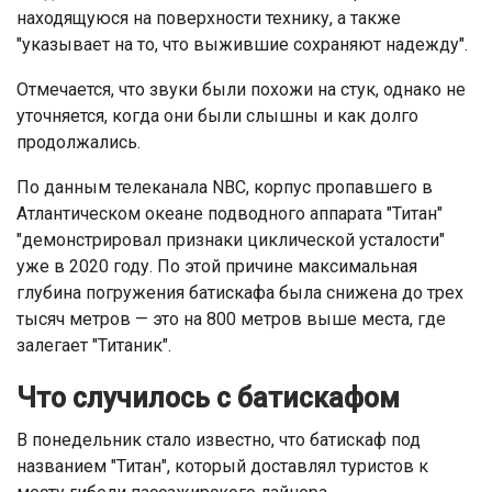
находящуюся на поверхности технику, а также
"указывает на то, что выжившие сохраняют надежду".
Отмечается, что звуки были похожи на стук, однако не
уточняется, когда они были слышны и как долго
продолжались.
По данным телеканала NBC, корпус пропавшего в
Атлантическом океане подводного аппарата "Титан"
"демонстрировал признаки циклической усталости"
уже в 2020 году. По этой причине максимальная
глубина погружения батискафа была снижена до трех
тысяч метров — это на 800 метров выше места, где
залегает "Титаник".
Что случилось с батискафом
В понедельник стало известно, что батискаф под
названием "Титан", который доставлял туристов к