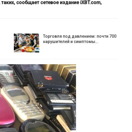
 таких, сообщает сетевое издание iXBT.com,
Торговля под давлением: почти 700
нарушителей и симптомы…