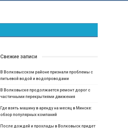
Свежие записи
В Волковысском районе признали проблемы с
питьевой водой и водопроводами
В Волковыске продолжается ремонт дорог с
частичными перекрытиями движения
Где взять машину в аренду на месяц в Минске:
обзор популярных компаний
После дождей и прохлады в Волковыск придет