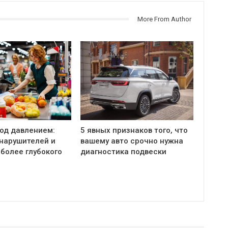
More From Author
под давлением:
5 явных признаков того, что
 нарушителей и
вашему авто срочно нужна
более глубокого
диагностика подвески