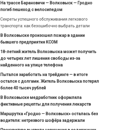
На трассе Барановичи — Волковыск — Гродно
погиб пешеход с велосипедом
Секреты успешного обслуживания легкового
транспорта: как безошибочно выбрать детали
В Волковыске произошел пожар в здании
бывшего предприятия КСОМ
18-летний житель Волковыска может получить
до четырех лет лишения свободы из-за
найденного на улице телефона
Пытался заработать на трейдинге — в итоге
остался с долгами. Житель Волковыска потерял
более 40 тысяч рублей
В Волковыске медработник оформляла
фиктивные рецепты для получения лекарств
Маршрутка «Гродно — Волковыск» осталась без
водителя: нетрезвого шофёра задержали