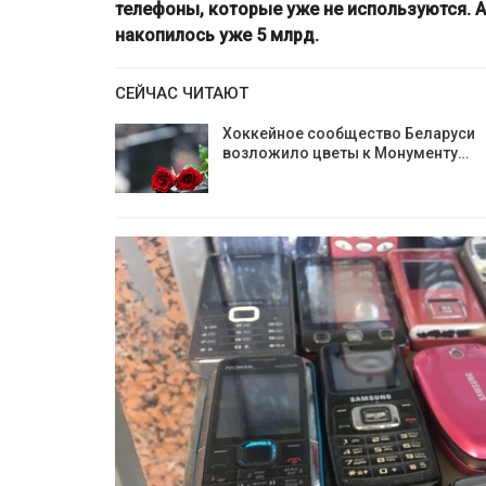
телефоны, которые уже не используются. А
накопилось уже 5 млрд.
СЕЙЧАС ЧИТАЮТ
Хоккейное сообщество Беларуси
возложило цветы к Монументу…