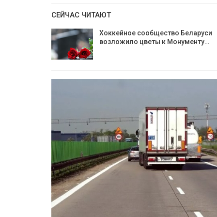
СЕЙЧАС ЧИТАЮТ
Хоккейное сообщество Беларуси
возложило цветы к Монументу…