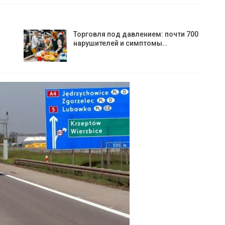
Торговля под давлением: почти 700
нарушителей и симптомы…