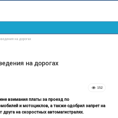
введения на дорогах
ведения на дорогах
152
ене взимания платы за проезд по
мобилей и мотоциклов, а также одобрил запрет на
 друга на скоростных автомагистралях.