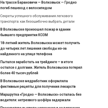
На трассе Барановичи — Волковыск — Гродно
погиб пешеход с велосипедом
Секреты успешного обслуживания легкового
транспорта: как безошибочно выбрать детали
В Волковыске произошел пожар в здании
бывшего предприятия КСОМ
18-летний житель Волковыска может получить
до четырех лет лишения свободы из-за
найденного на улице телефона
Пытался заработать на трейдинге — в итоге
остался с долгами. Житель Волковыска потерял
более 40 тысяч рублей
В Волковыске медработник оформляла
фиктивные рецепты для получения лекарств
Маршрутка «Гродно — Волковыск» осталась без
водителя: нетрезвого шофёра задержали