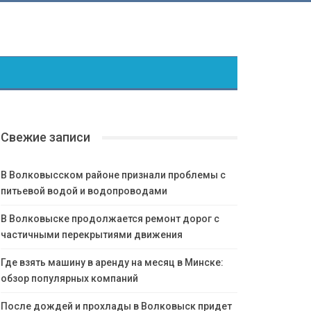
Свежие записи
В Волковысском районе признали проблемы с
питьевой водой и водопроводами
В Волковыске продолжается ремонт дорог с
частичными перекрытиями движения
Где взять машину в аренду на месяц в Минске:
обзор популярных компаний
После дождей и прохлады в Волковыск придет