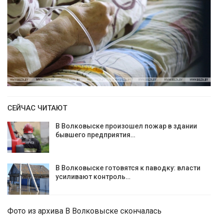
СЕЙЧАС ЧИТАЮТ
В Волковыске произошел пожар в здании
бывшего предприятия…
В Волковыске готовятся к паводку: власти
усиливают контроль…
Фото из архива В Волковыске скончалась