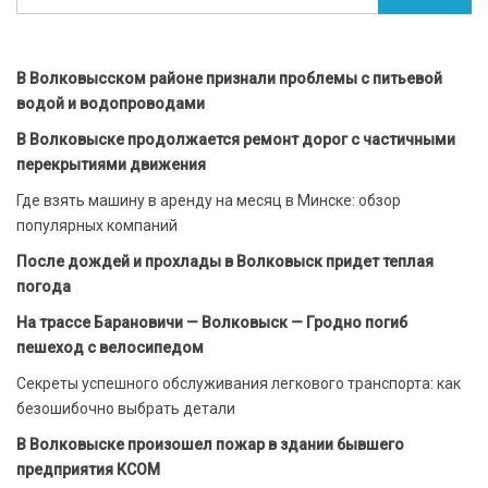
В Волковысском районе признали проблемы с питьевой
водой и водопроводами
В Волковыске продолжается ремонт дорог с частичными
перекрытиями движения
Где взять машину в аренду на месяц в Минске: обзор
популярных компаний
После дождей и прохлады в Волковыск придет теплая
погода
На трассе Барановичи — Волковыск — Гродно погиб
пешеход с велосипедом
Секреты успешного обслуживания легкового транспорта: как
безошибочно выбрать детали
В Волковыске произошел пожар в здании бывшего
предприятия КСОМ