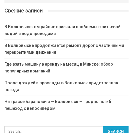
Свежие записи
В Волковысском районе признали проблемы с питьевой
водой и водопроводами
В Волковыске продолжается ремонт дорог с частичными
перекрытиями движения
Где взять машину в аренду на месяц в Минске: обзор
популярных компаний
После дождей и прохлады в Волковыск придет теплая
погода
На трассе Барановичи — Волковыск — Гродно погиб
пешеход с велосипедом