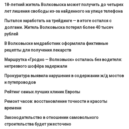
18-летний житель Волковыска может получить до четырех
лет лишения свободы из-за найденного на улице телефона
Пытался заработать на трейдинге — в итоге остался с
долгами. Житель Волковыска потерял более 40 тысяч
рублей
В Волковыске медработник оформляла фиктивные
рецепты для получения лекарств
Маршрутка «Гродно — Волковыск» осталась без водителя:
нетрезвого шофёра задержали
Прокуратура выявила нарушения в содержании ж/д мостов
и путепроводов
Рейтинг самых лучших клиник Европы
Ремонт часов: восстановление точности и красоты
времени
Законодательство в отношении самовольного
строительства будет ужесточено