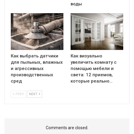
воды
Как выбрать датчики
Как визуально
для пыльных, влажных
увеличить комнату с
и агрессивных
помощью мебели и
производственных
света: 12 приемов,
сред
которые реально…
PREV
NEXT
Comments are closed.