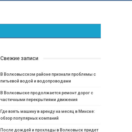
Свежие записи
В Волковысском районе признали проблемы с
питьевой водой и водопроводами
В Волковыске продолжается ремонт дорог с
частичными перекрытиями движения
Где взять машину в аренду на месяц в Минске:
обзор популярных компаний
После дождей и прохлады в Волковыск придет