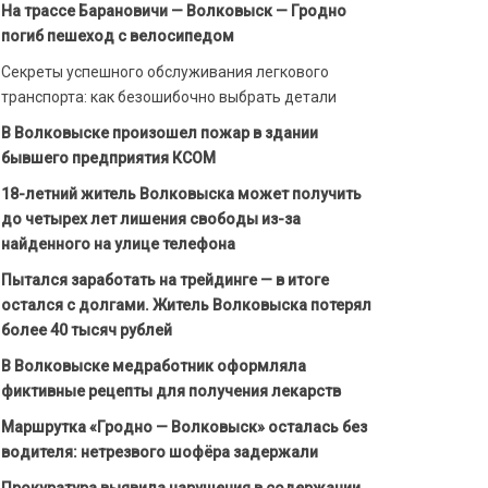
На трассе Барановичи — Волковыск — Гродно
погиб пешеход с велосипедом
Секреты успешного обслуживания легкового
транспорта: как безошибочно выбрать детали
В Волковыске произошел пожар в здании
бывшего предприятия КСОМ
18-летний житель Волковыска может получить
до четырех лет лишения свободы из-за
найденного на улице телефона
Пытался заработать на трейдинге — в итоге
остался с долгами. Житель Волковыска потерял
более 40 тысяч рублей
В Волковыске медработник оформляла
фиктивные рецепты для получения лекарств
Маршрутка «Гродно — Волковыск» осталась без
водителя: нетрезвого шофёра задержали