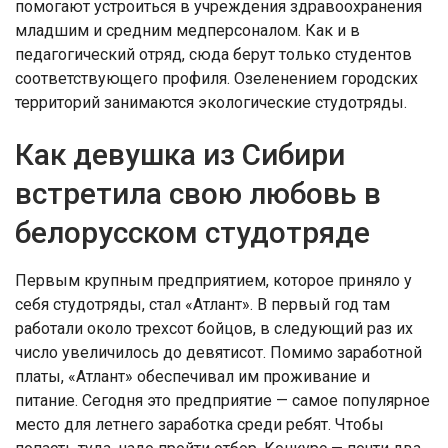
помогают устроиться в учреждения здравоохранения
младшим и средним медперсоналом. Как и в
педагогический отряд, сюда берут только студентов
соответствующего профиля. Озеленением городских
территорий занимаются экологические студотряды.
Как девушка из Сибири
встретила свою любовь в
белорусском студотряде
Первым крупным предприятием, которое приняло у
себя студотряды, стал «Атлант». В первый год там
работали около трехсот бойцов, в следующий раз их
число увеличилось до девятисот. Помимо заработной
платы, «Атлант» обеспечивал им проживание и
питание. Сегодня это предприятие — самое популярное
место для летнего заработка среди ребят. Чтобы