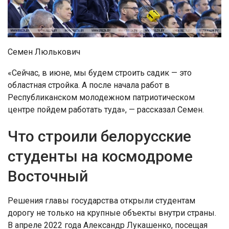
Семен Люлькович
«Сейчас, в июне, мы будем строить садик — это
областная стройка. А после начала работ в
Республиканском молодежном патриотическом
центре пойдем работать туда», — рассказал Семен.
Что строили белорусские
студенты на космодроме
Восточный
Решения главы государства открыли студентам
дорогу не только на крупные объекты внутри страны.
В апреле 2022 года Александр Лукашенко, посещая