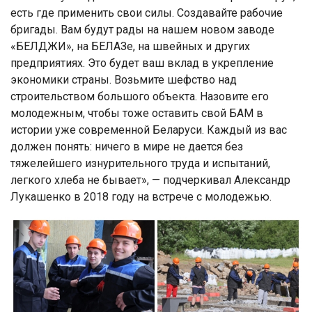
есть где применить свои силы. Создавайте рабочие
бригады. Вам будут рады на нашем новом заводе
«БЕЛДЖИ», на БЕЛАЗе, на швейных и других
предприятиях. Это будет ваш вклад в укрепление
экономики страны. Возьмите шефство над
строительством большого объекта. Назовите его
молодежным, чтобы тоже оставить свой БАМ в
истории уже современной Беларуси. Каждый из вас
должен понять: ничего в мире не дается без
тяжелейшего изнурительного труда и испытаний,
легкого хлеба не бывает», — подчеркивал Александр
Лукашенко в 2018 году на встрече с молодежью.