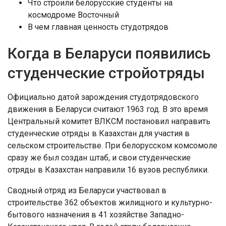
Что строили белорусские студенты на
космодроме Восточный
В чем главная ценность студотрядов
Когда в Беларуси появились
студенческие стройотряды
Официально датой зарождения студотрядовского
движения в Беларуси считают 1963 год. В это время
Центральный комитет ВЛКСМ постановил направить
студенческие отряды в Казахстан для участия в
сельском строительстве. При белорусском комсомоле
сразу же был создан штаб, и свои студенческие
отряды в Казахстан направили 16 вузов республики.
Сводный отряд из Беларуси участвовал в
строительстве 362 объектов жилищного и культурно-
бытового назначения в 41 хозяйстве Западно-