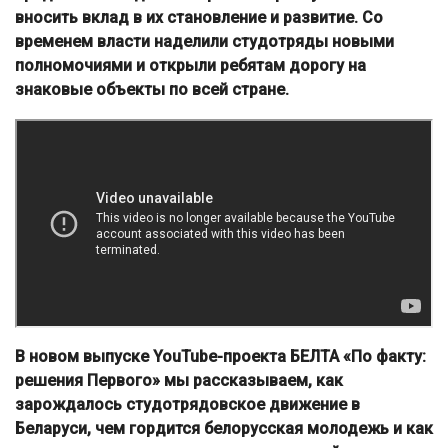
вносить вклад в их становление и развитие. Со
временем власти наделили студотряды новыми
полномочиями и открыли ребятам дорогу на
знаковые объекты по всей стране.
В новом выпуске YouTube-проекта БЕЛТА «По факту:
решения Первого» мы рассказываем, как
зарождалось студотрядовское движение в
Беларуси, чем гордится белорусская молодежь и как