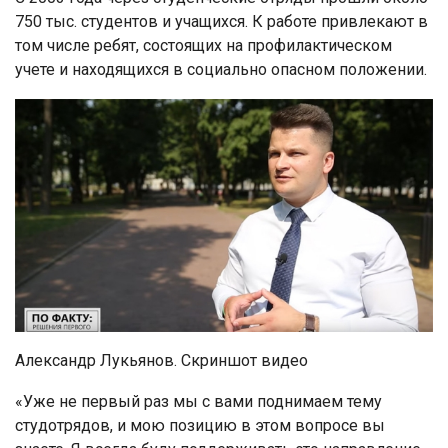
750 тыс. студентов и учащихся. К работе привлекают в
том числе ребят, состоящих на профилактическом
учете и находящихся в социально опасном положении.
Александр Лукьянов. Скриншот видео
«Уже не первый раз мы с вами поднимаем тему
студотрядов, и мою позицию в этом вопросе вы