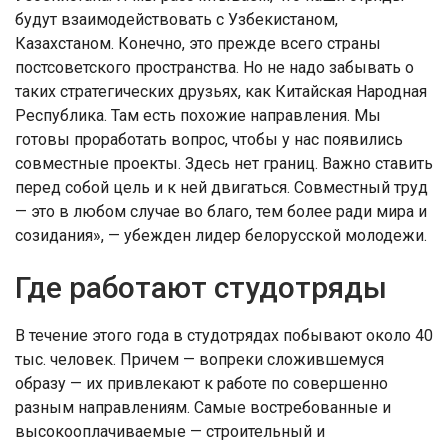
будут взаимодействовать с Узбекистаном,
Казахстаном. Конечно, это прежде всего страны
постсоветского пространства. Но не надо забывать о
таких стратегических друзьях, как Китайская Народная
Республика. Там есть похожие направления. Мы
готовы проработать вопрос, чтобы у нас появились
совместные проекты. Здесь нет границ. Важно ставить
перед собой цель и к ней двигаться. Совместный труд
— это в любом случае во благо, тем более ради мира и
созидания», — убежден лидер белорусской молодежи.
Где работают студотряды
В течение этого года в студотрядах побывают около 40
тыс. человек. Причем — вопреки сложившемуся
образу — их привлекают к работе по совершенно
разным направлениям. Самые востребованные и
высокооплачиваемые — строительный и