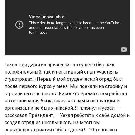
Глава государства признался, что у него был как
положительный, так и негативный опыт участия в
студотрядах. «Первый мой студенческий отряд был
после первого курса у меня. Мы поехали на стройку и
строили на селе школу. Какое-то время я там работал,
но организация была такая, что нам и не платили, и
организации не было никакой. Я плюнул и уехал, —
рассказал Президент. — Уехал работать к себе домой и
создал отряд из школьников. На местном
сельхозпредприятии собрал детей 9-10-го класса