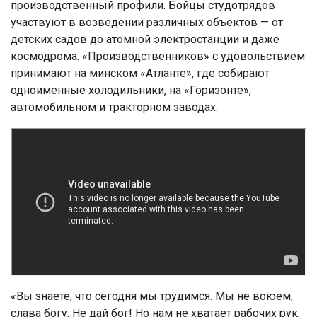
производственный профили. Бойцы студотрядов
участвуют в возведении различных объектов — от
детских садов до атомной электростанции и даже
космодрома. «Производственников» с удовольствием
принимают на минском «Атланте», где собирают
одноименные холодильники, на «Горизонте»,
автомобильном и тракторном заводах.
«Вы знаете, что сегодня мы трудимся. Мы не воюем,
слава богу. Не дай бог! Но нам не хватает рабочих рук,