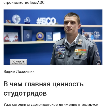
строительстве БелАЭС.
Вадим Ложечник
В чем главная ценность
студотрядов
Уже сегодня студотрядовское движение в Беларуси