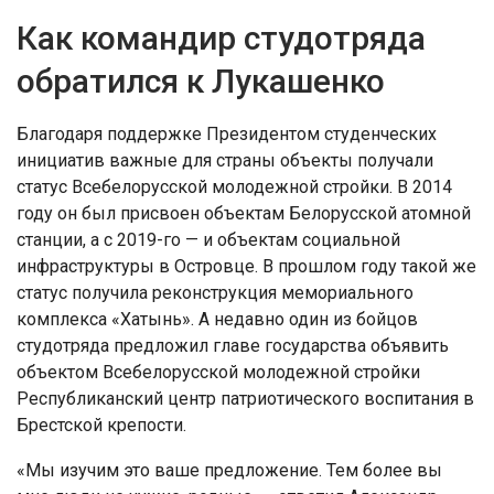
Как командир студотряда
обратился к Лукашенко
Благодаря поддержке Президентом студенческих
инициатив важные для страны объекты получали
статус Всебелорусской молодежной стройки. В 2014
году он был присвоен объектам Белорусской атомной
станции, а с 2019-го — и объектам социальной
инфраструктуры в Островце. В прошлом году такой же
статус получила реконструкция мемориального
комплекса «Хатынь». А недавно один из бойцов
студотряда предложил главе государства объявить
объектом Всебелорусской молодежной стройки
Республиканский центр патриотического воспитания в
Брестской крепости.
«Мы изучим это ваше предложение. Тем более вы