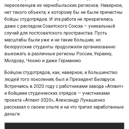
переселенцев из чернобыльских регионов. Наверное,
нет такого объекта, к которому бы не были причастны
бойцы студотрядов. И эта работа не прекратилась
даже с распадом Советского Союза — уникальный
случай для постсоветского пространства. Пусть
масштабы были уже и не такие большие, но
белорусские студенты продолжили организованно
выезжать в различные регионы России, Украину,
Молдову, Чехию и даже Германию.
Бойцом студотрядов, как, наверное, и большинство
людей того поколения, был и Президент Беларуси.
Встречаясь в 2020 году с работниками завода «Атлант»
и бойцами студенческих отрядов — участниками
проекта «Атлант-2020», Александр Лукашенко
рассказал о своем опыте и на что тратил заработанные
деньги.