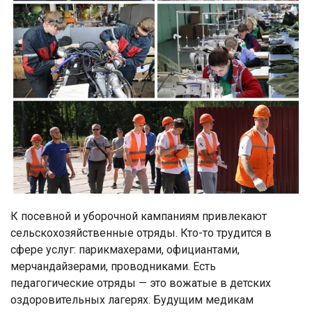
К посевной и уборочной кампаниям привлекают
сельскохозяйственные отряды. Кто-то трудится в
сфере услуг: парикмахерами, официантами,
мерчандайзерами, проводниками. Есть
педагогические отряды — это вожатые в детских
оздоровительных лагерях. Будущим медикам