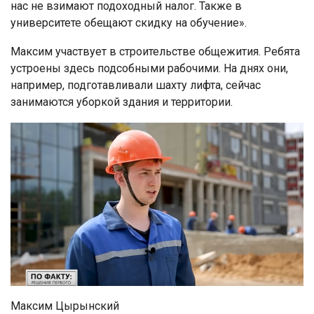
нас не взимают подоходный налог. Также в
университете обещают скидку на обучение».
Максим участвует в строительстве общежития. Ребята
устроены здесь подсобными рабочими. На днях они,
например, подготавливали шахту лифта, сейчас
занимаются уборкой здания и территории.
Максим Цырынский