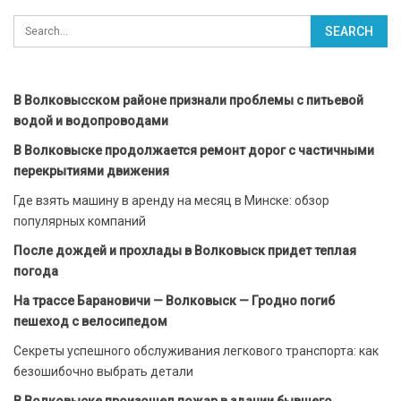
В Волковысском районе признали проблемы с питьевой
водой и водопроводами
В Волковыске продолжается ремонт дорог с частичными
перекрытиями движения
Где взять машину в аренду на месяц в Минске: обзор
популярных компаний
После дождей и прохлады в Волковыск придет теплая
погода
На трассе Барановичи — Волковыск — Гродно погиб
пешеход с велосипедом
Секреты успешного обслуживания легкового транспорта: как
безошибочно выбрать детали