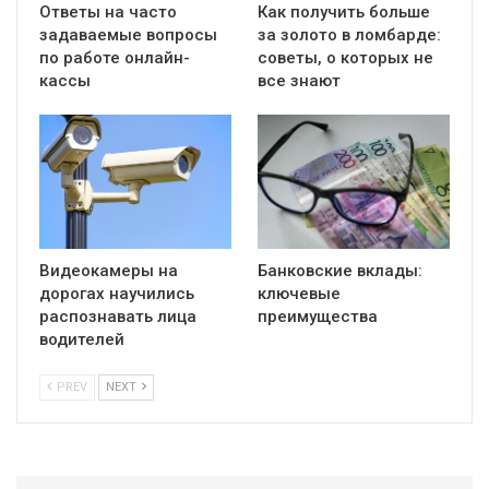
Ответы на часто
Как получить больше
задаваемые вопросы
за золото в ломбарде:
по работе онлайн-
советы, о которых не
кассы
все знают
Видеокамеры на
Банковские вклады:
дорогах научились
ключевые
распознавать лица
преимущества
водителей
PREV
NEXT