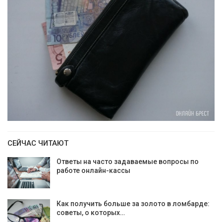
СЕЙЧАС ЧИТАЮТ
Ответы на часто задаваемые вопросы по
работе онлайн-кассы
Как получить больше за золото в ломбарде:
советы, о которых…