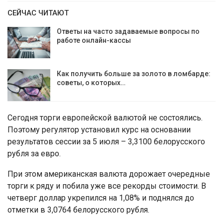
СЕЙЧАС ЧИТАЮТ
Ответы на часто задаваемые вопросы по
работе онлайн-кассы
Как получить больше за золото в ломбарде:
советы, о которых…
Сегодня торги европейской валютой не состоялись.
Поэтому регулятор установил курс на основании
результатов сессии за 5 июля – 3,3100 белорусского
рубля за евро.
При этом американская валюта дорожает очередные
торги к ряду и побила уже все рекорды стоимости. В
четверг доллар укрепился на 1,08% и поднялся до
отметки в 3,0764 белорусского рубля.