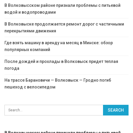
В Волковысском районе признали проблемы с питьевой
водой и водопроводами
В Волковыске продолжается ремонт дорог с частичными
перекрытиями движения
Где взять машину в аренду на месяц в Минске: обзор
популярных компаний
После дождей и прохлады в Волковыск придет теплая
погода
На трассе Барановичи — Волковыск — Гродно погиб
пешеход с велосипедом