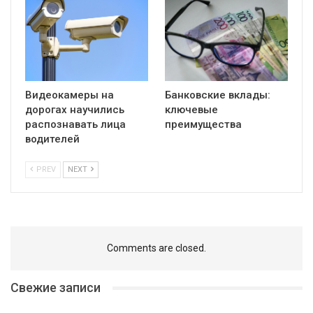
Видеокамеры на
Банковские вклады:
дорогах научились
ключевые
распознавать лица
преимущества
водителей
PREV
NEXT
Comments are closed.
Свежие записи