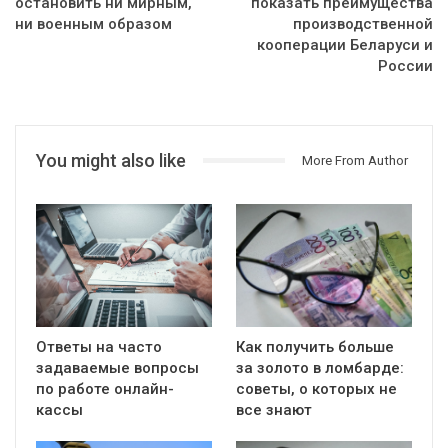
остановить ни мирным,
показать преимущества
ни военным образом
производственной
кооперации Беларуси и
России
You might also like
More From Author
Ответы на часто
Как получить больше
задаваемые вопросы
за золото в ломбарде:
по работе онлайн-
советы, о которых не
кассы
все знают