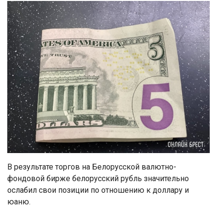
В результате торгов на Белорусской валютно-
фондовой бирже белорусский рубль значительно
ослабил свои позиции по отношению к доллару и
юаню.