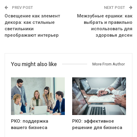
PREV POST
NEXT POST
Освещение как элемент
Межзубные ершики: как
декора: как стильные
выбрать и правильно
светильники
использовать для
преображают интерьер
здоровья десен
You might also like
More From Author
РКО: поддержка
РКО: эффективное
вашего бизнеса
решение для бизнеса