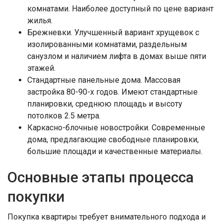
комнатами. Наиболее доступный по цене вариант
жилья.
Брежневки. Улучшенный вариант хрущевок с
изолированными комнатами, раздельным
санузлом и наличием лифта в домах выше пяти
этажей.
Стандартные панельные дома. Массовая
застройка 80-90-х годов. Имеют стандартные
планировки, среднюю площадь и высоту
потолков 2.5 метра.
Каркасно-блочные новостройки. Современные
дома, предлагающие свободные планировки,
большие площади и качественные материалы.
Основные этапы процесса
покупки
Покупка квартиры требует внимательного подхода и