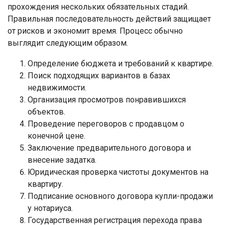
прохождения нескольких обязательных стадий.
Правильная последовательность действий защищает
от рисков и экономит время. Процесс обычно
выглядит следующим образом.
Определение бюджета и требований к квартире.
Поиск подходящих вариантов в базах
недвижимости.
Организация просмотров понравившихся
объектов.
Проведение переговоров с продавцом о
конечной цене.
Заключение предварительного договора и
внесение задатка.
Юридическая проверка чистоты документов на
квартиру.
Подписание основного договора купли-продажи
у нотариуса.
Государственная регистрация перехода права