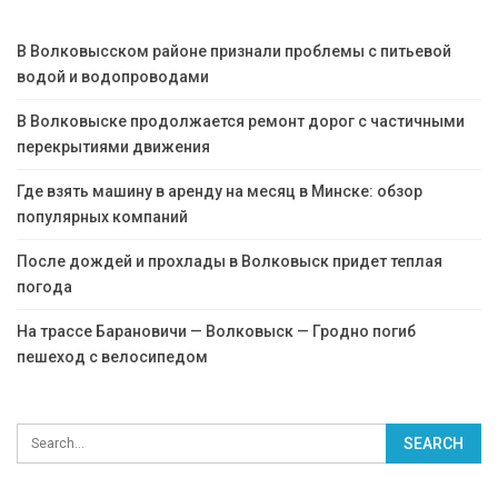
В Волковысском районе признали проблемы с питьевой
водой и водопроводами
В Волковыске продолжается ремонт дорог с частичными
перекрытиями движения
Где взять машину в аренду на месяц в Минске: обзор
популярных компаний
После дождей и прохлады в Волковыск придет теплая
погода
На трассе Барановичи — Волковыск — Гродно погиб
пешеход с велосипедом