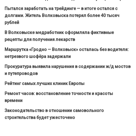
Пытался заработать на трейдинге — в итоге остался с
долгами. Житель Волковыска потерял более 40 тысяч
рублей
В Волковыске медработник оформляла фиктивные
рецепты для получения лекарств
Маршрутка «Гродно — Волковыск» осталась без водителя:
нетрезвого шофёра задержали
Прокуратура выявила нарушения в содержании ж/д мостов
и путепроводов
Рейтинг самых лучших клиник Европы
Ремонт часов: восстановление точности и красоты
времени
Законодательство в отношении самовольного
строительства будет ужесточено