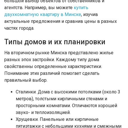
большой выбор объектов от собственников и
агентств. Например, вы можете
купить
двухкомнатную квартиру в Минске
, изучив
актуальные предложения и сравнив цены в разных
частях города.
Типы домов и их планировки
На вторичном рынке Минска представлено жилье
разных эпох застройки. Каждому типу дома
свойственны определенные характеристики.
Понимание этих различий помогает сделать
правильный выбор.
Сталинки. Дома с высокими потолками (около 3
метров), толстыми кирпичными стенами и
просторными комнатами. Отличаются хорошей
звуко- и теплоизоляцией.
Хрущевки. Панельные или кирпичные
пятиэтажки с небольшими кухнями и смежными