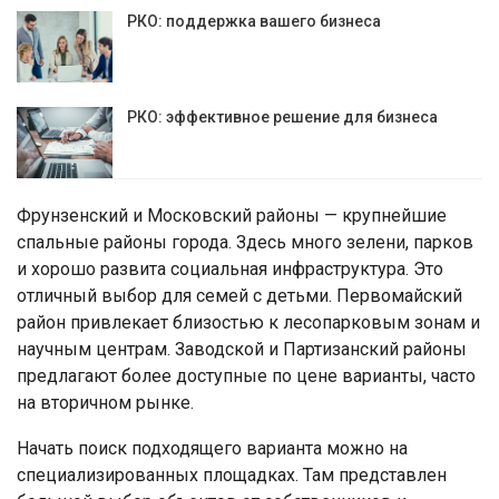
РКО: поддержка вашего бизнеса
РКО: эффективное решение для бизнеса
Фрунзенский и Московский районы — крупнейшие
спальные районы города. Здесь много зелени, парков
и хорошо развита социальная инфраструктура. Это
отличный выбор для семей с детьми. Первомайский
район привлекает близостью к лесопарковым зонам и
научным центрам. Заводской и Партизанский районы
предлагают более доступные по цене варианты, часто
на вторичном рынке.
Начать поиск подходящего варианта можно на
специализированных площадках. Там представлен