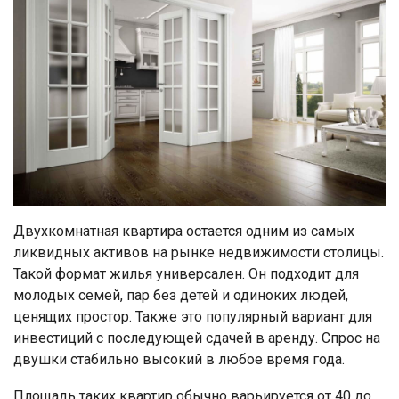
Двухкомнатная квартира остается одним из самых
ликвидных активов на рынке недвижимости столицы.
Такой формат жилья универсален. Он подходит для
молодых семей, пар без детей и одиноких людей,
ценящих простор. Также это популярный вариант для
инвестиций с последующей сдачей в аренду. Спрос на
двушки стабильно высокий в любое время года.
Площадь таких квартир обычно варьируется от 40 до