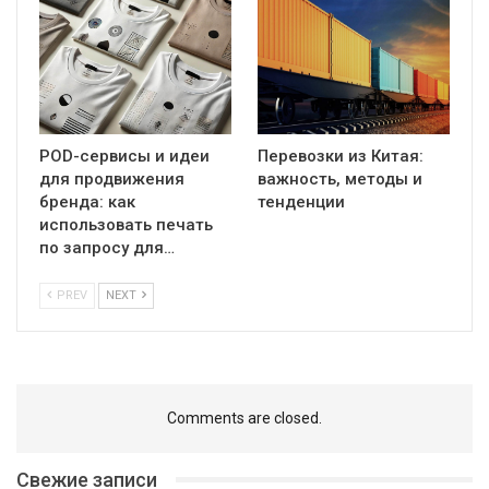
POD-сервисы и идеи
Перевозки из Китая:
для продвижения
важность, методы и
бренда: как
тенденции
использовать печать
по запросу для…
PREV
NEXT
Comments are closed.
Свежие записи