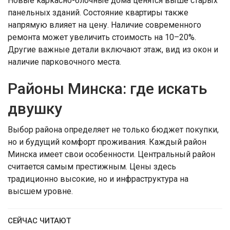
Новые каркасно-блочные дома ценятся выше старых
панельных зданий. Состояние квартиры также
напрямую влияет на цену. Наличие современного
ремонта может увеличить стоимость на 10–20%.
Другие важные детали включают этаж, вид из окон и
наличие парковочного места.
Районы Минска: где искать
двушку
Выбор района определяет не только бюджет покупки,
но и будущий комфорт проживания. Каждый район
Минска имеет свои особенности. Центральный район
считается самым престижным. Цены здесь
традиционно высокие, но и инфраструктура на
высшем уровне.
СЕЙЧАС ЧИТАЮТ