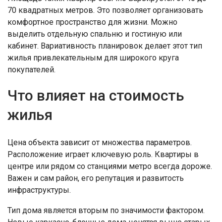
70 квадратных метров. Это позволяет организовать
комфортное пространство для жизни. Можно
выделить отдельную спальню и гостиную или
кабинет. Вариативность планировок делает этот тип
жилья привлекательным для широкого круга
покупателей.
Что влияет на стоимость
жилья
Цена объекта зависит от множества параметров.
Расположение играет ключевую роль. Квартиры в
центре или рядом со станциями метро всегда дороже.
Важен и сам район, его репутация и развитость
инфраструктуры.
Тип дома является вторым по значимости фактором.