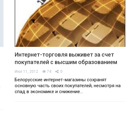
Интернет-торговля выживет за счет
покупателей с высшим образованием
Июл 11, 2012
74
0
Белорусские интернет-магазины сохранят
основную часть своих покупателей, несмотря на
й
спад в экономике и снижение…