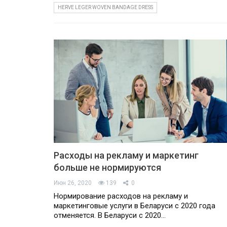
HERVE LEGER WOVEN BANDAGE DRESS
Расходы на рекламу и маркетинг
больше не нормируются
Июн 26, 2020
139
0
Нормирование расходов на рекламу и
маркетинговые услуги в Беларуси с 2020 года
отменяется. В Беларуси с 2020…