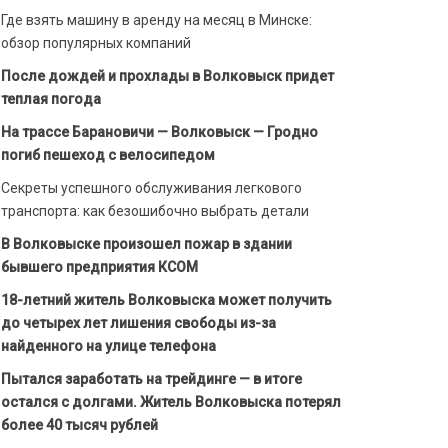
Где взять машину в аренду на месяц в Минске:
обзор популярных компаний
После дождей и прохлады в Волковыск придет
теплая погода
На трассе Барановичи — Волковыск — Гродно
погиб пешеход с велосипедом
Секреты успешного обслуживания легкового
транспорта: как безошибочно выбрать детали
В Волковыске произошел пожар в здании
бывшего предприятия КСОМ
18-летний житель Волковыска может получить
до четырех лет лишения свободы из-за
найденного на улице телефона
Пытался заработать на трейдинге — в итоге
остался с долгами. Житель Волковыска потерял
более 40 тысяч рублей