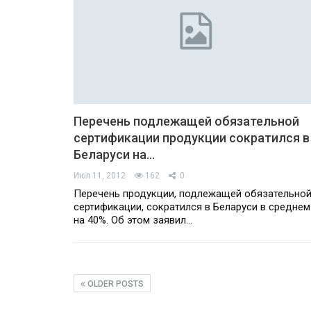
Перечень подлежащей обязательной
сертификации продукции сократился в
Беларуси на…
Июл 11, 2012
162
0
Перечень продукции, подлежащей обязательно
сертификации, сократился в Беларуси в среднем
на 40%. Об этом заявил…
OLDER POSTS