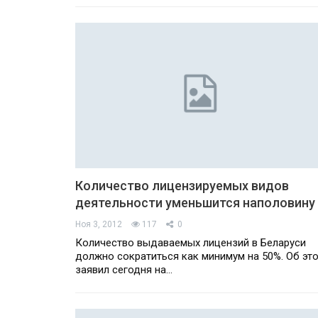
Количество лицензируемых видов
деятельности уменьшится наполовину
Ноя 3, 2012
117
0
Количество выдаваемых лицензий в Беларуси
должно сократиться как минимум на 50%. Об эт
заявил сегодня на…