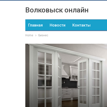
Волковыск онлайн
Главная
Новости
Контакты
Home
Бизнес