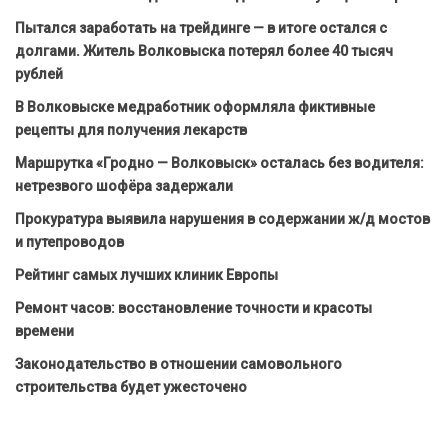
Пытался заработать на трейдинге — в итоге остался с
долгами. Житель Волковыска потерял более 40 тысяч
рублей
В Волковыске медработник оформляла фиктивные
рецепты для получения лекарств
Маршрутка «Гродно — Волковыск» осталась без водителя:
нетрезвого шофёра задержали
Прокуратура выявила нарушения в содержании ж/д мостов
и путепроводов
Рейтинг самых лучших клиник Европы
Ремонт часов: восстановление точности и красоты
времени
Законодательство в отношении самовольного
строительства будет ужесточено