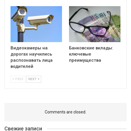
Видеокамеры на
Банковские вклады:
дорогах научились
ключевые
распознавать лица
преимущества
водителей
PREV
NEXT
Comments are closed.
Свежие записи