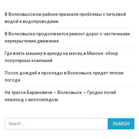
В Волковысском районе признали проблемы с питьевой
водой и водопроводами
В Волковыске продолжается ремонт дорог с частичными
перекрытиями движения
Где взять машину в аренду на месяц в Минске: обзор
популярных компаний
После дождей и прохлады в Волковыск придет теплая
погода
На трассе Барановичи — Волковыск — Гродно погиб
пешеход с велосипедом