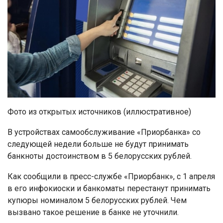
Фото из открытых источников (иллюстративное)
В устройствах самообслуживание «Приорбанка» со
следующей недели больше не будут принимать
банкноты достоинством в 5 белорусских рублей.
Как сообщили в пресс-службе «Приорбанк», с 1 апреля
в его инфокиоски и банкоматы перестанут принимать
купюры номиналом 5 белорусских рублей. Чем
вызвано такое решение в банке не уточнили.