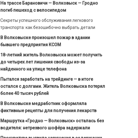
На трассе Барановичи — Волковыск — Гродно
погиб пешеход с велосипедом
Секреты успешного обслуживания легкового
транспорта: как безошибочно выбрать детали
В Волковыске произошел пожар в здании
бывшего предприятия КСОМ
18-летний житель Волковыска может получить
до четырех лет лишения свободы из-за
найденного на улице телефона
Пытался заработать на трейдинге — в итоге
остался с долгами. Житель Волковыска потерял
более 40 тысяч рублей
В Волковыске медработник оформляла
фиктивные рецепты для получения лекарств
Маршрутка «Гродно — Волковыск» осталась без
водителя: нетрезвого шофёра задержали