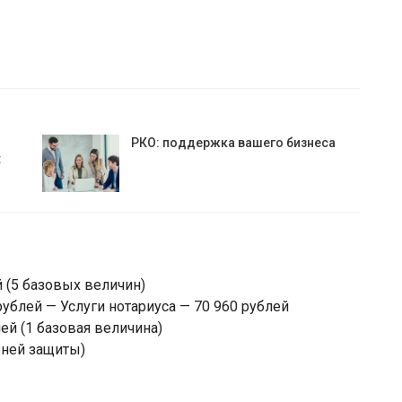
РКО: поддержка вашего бизнеса
:
 (5 базовых величин)
ублей — Услуги нотариуса — 70 960 рублей
ей (1 базовая величина)
еней защиты)