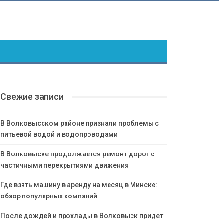
Свежие записи
В Волковысском районе признали проблемы с
питьевой водой и водопроводами
В Волковыске продолжается ремонт дорог с
частичными перекрытиями движения
Где взять машину в аренду на месяц в Минске:
обзор популярных компаний
После дождей и прохлады в Волковыск придет