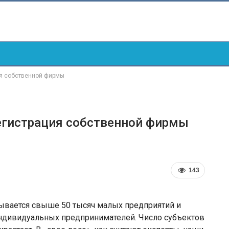
ия собственной фирмы
регистрация собственной фирмы
143
тывается свыше 50 тысяч малых предприятий и
индивидуальных предпринимателей. Число субъектов