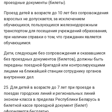
проездные документы (билеты).
Проезд детей в возрасте до 10 лет без сопровождения
взрослых не допускается, за исключением
обучающихся, пользующихся железнодорожным
транспортом для посещения учреждений образования,
при наличии справки о том, что гражданин является
обучающимся.
Дети, следующие без сопровождения и оказавшиеся
без проездных документов (билетов), должны быть
переданы поездной бригадой или контролирующими
лицами на ближайшей станции сотруднику органов
внутренних дел.
25. Для детей в возрасте до 7 лет при проезде в
поездах городских линий и региональных линий
эконом-класса в пределах Республики Беларусь в
билетной кассе проездной документ (билет)
оформляется бесплатно.