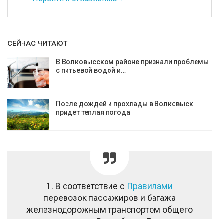
СЕЙЧАС ЧИТАЮТ
В Волковысском районе признали проблемы
с питьевой водой и…
После дождей и прохлады в Волковыск
придет теплая погода
1. В соответствие с
Правилами
перевозок пассажиров и багажа
железнодорожным транспортом общего