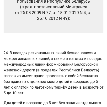
пользования в Республике Беларусь
(в ред. постановлений Минтранса
от 25.08.2009 N 77, от 18.01.2010 N 4, от
25.10.2012 N 49):
24. В поездах региональных линий бизнес-класса и
межрегиональных линий, а также в вагонах и поездах
международных линий формирования Белорусской
железной дороги (в пределах Республики Беларусь)
пассажир имеет право провозить с собой бесплатно
без права на отдельное место детей в возрасте до 5
лет, с оплатой по льготному тарифу детей в возрасте от
5 до 10 лет.
Для детей в возрасте до 5 лет без занятия отдельного