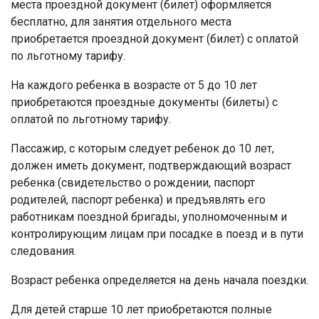
места проездной документ (билет) оформляется
бесплатно, для занятия отдельного места
приобретается проездной документ (билет) с оплатой
по льготному тарифу.
На каждого ребенка в возрасте от 5 до 10 лет
приобретаются проездные документы (билеты) с
оплатой по льготному тарифу.
Пассажир, с которым следует ребенок до 10 лет,
должен иметь документ, подтверждающий возраст
ребенка (свидетельство о рождении, паспорт
родителей, паспорт ребенка) и предъявлять его
работникам поездной бригады, уполномоченным и
контролирующим лицам при посадке в поезд и в пути
следования.
Возраст ребенка определяется на день начала поездки.
Для детей старше 10 лет приобретаются полные