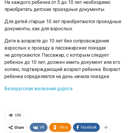
На каждого ребенка от 5 до 10 лет необходимо
приобретать детские проездные документы.
Для детей старше 10 лет приобретаются проездные
документы, как для взрослых.
Дети в возрасте до 10 лет без сопровождения
взрослых к проезду в пассажирских поездах
не допускаются. Пассажир, с которым следует
ребенок до 10 лет, должен иметь документ или его
копию, подтверждающий возраст ребенка. Возраст
ребенка определяется на день начала поездки.
Белорусская железная дорога
150
VK
OK.ru
Facebook
Share