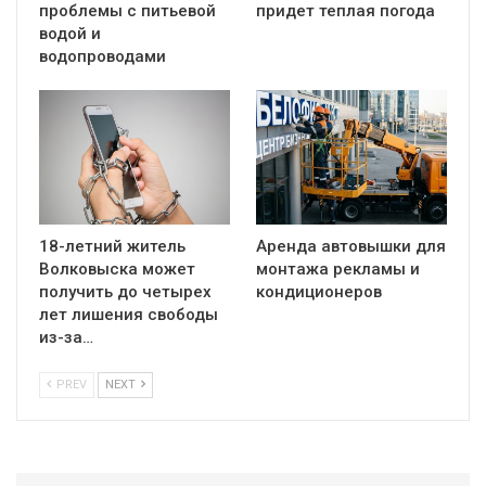
проблемы с питьевой
придет теплая погода
водой и
водопроводами
18-летний житель
Аренда автовышки для
Волковыска может
монтажа рекламы и
получить до четырех
кондиционеров
лет лишения свободы
из-за…
PREV
NEXT