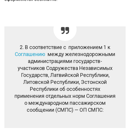
2. В соответствие с приложением 1 к
Соглашению
между железнодорожными
администрациями государств-
участников Содружества Независимых
Государств, Латвийской Республики,
Литовской Республики, Эстонской
Республики об особенностях
применения отдельных норм Соглашения
о международном пассажирском
сообщении (СМПС) — ОП СМПС: