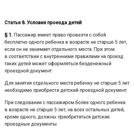
Статья 8. Условия проезда детей
§ 1.
Пассажир имеет право провезти с собой
бесплатно одного ребенка в возрасте не старше 5 лет,
если он не занимает отдельного места. При этом
в соответствии с внутренними правилами на проезд
таких детей может оформляться безденежный
проездной документ.
Для занятия отдельного места ребенку не старше 5 лет
необходимо приобрести детский проездной документ.
При следовании с пассажиром более одного ребенка
в возрасте не старше 5 лет, на всех остальных детей,
кроме одного, должны приобретаться детские
проездные документы.