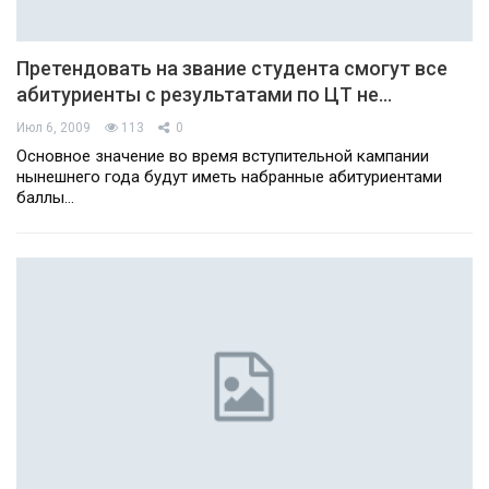
Претендовать на звание студента смогут все
абитуриенты с результатами по ЦТ не…
Июл 6, 2009
113
0
Основное значение во время вступительной кампании
нынешнего года будут иметь набранные абитуриентами
баллы…