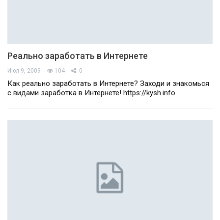
Реально заработать в Интернете
Июл 9, 2009
104
0
Как реально заработать в Интернете? Заходи и знакомься
с видами заработка в Интернете! https://kysh.info