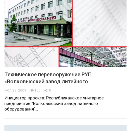
Техническое перевооружение РУП
«Волковысский завод литейного…
Июл 23, 2009
105
0
Инициатор проекта: Республиканское унитарное
предприятие "Волковысский завод литейного
оборудования"…