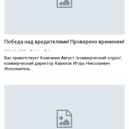
Победа над вредителями! Проверено временем!
Июл 15, 2009
111
0
Вас приветствует Компания Август /коммерческий отдел/,
коммерческий директор Кирилов Игорь Николаевич.
Исполнитель…