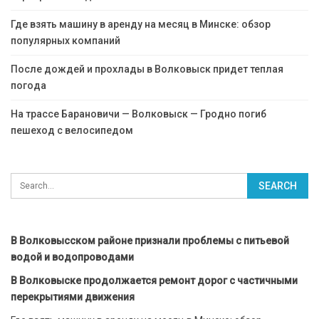
Где взять машину в аренду на месяц в Минске: обзор
популярных компаний
После дождей и прохлады в Волковыск придет теплая
погода
На трассе Барановичи — Волковыск — Гродно погиб
пешеход с велосипедом
В Волковысском районе признали проблемы с питьевой
водой и водопроводами
В Волковыске продолжается ремонт дорог с частичными
перекрытиями движения