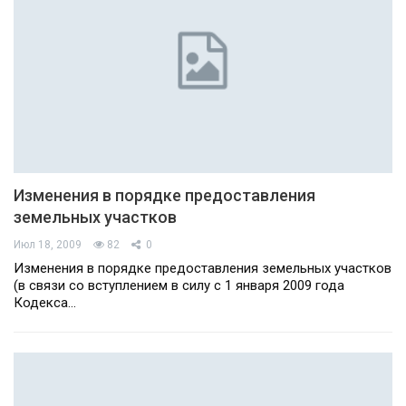
Изменения в порядке предоставления
земельных участков
Июл 18, 2009
82
0
Изменения в порядке предоставления земельных участков
(в связи со вступлением в силу с 1 января 2009 года
Кодекса…