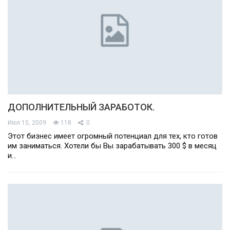
ДОПОЛНИТЕЛЬНЫЙ ЗАРАБОТОК.
Июл 15, 2009
118
0
Этот бизнес имеет огромный потенциал для тех, кто готов
им заниматься. Хотели бы Вы зарабатывать 300 $ в месяц
и…