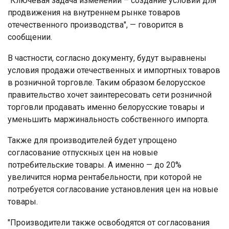
"Ключевая задача изменений – создание условий для
продвижения на внутреннем рынке товаров
отечественного производства", — говорится в
сообщении.
В частности, согласно документу, будут выравнены
условия продажи отечественных и импортных товаров
в розничной торговле. Таким образом белорусское
правительство хочет заинтересовать сети розничной
торговли продавать именно белорусские товары и
уменьшить маржинальность собственного импорта.
Также для производителей будет упрощено
согласование отпускных цен на новые
потребительские товары. А именно — до 20%
увеличится норма рентабельности, при которой не
потребуется согласование установления цен на новые
товары.
"Производители также освободятся от согласования