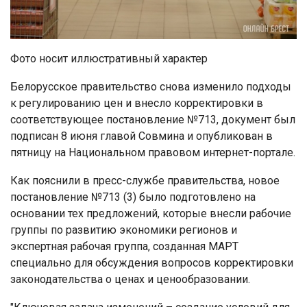
Фото носит иллюстративный характер
Белорусское правительство снова изменило подходы
к регулированию цен и внесло корректировки в
соответствующее постановление №713, документ был
подписан 8 июня главой Совмина и опубликован в
пятницу на Национальном правовом интернет-портале.
Как пояснили в пресс-службе правительства, новое
постановление №713 (3) было подготовлено на
основании тех предложений, которые внесли рабочие
группы по развитию экономики регионов и
экспертная рабочая группа, созданная МАРТ
специально для обсуждения вопросов корректировки
законодательства о ценах и ценообразовании.