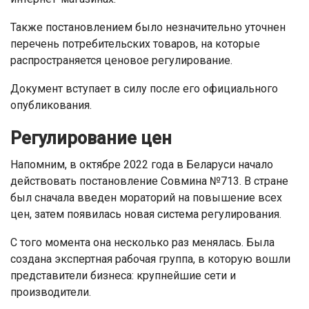
Также постановлением было незначительно уточнен
перечень потребительских товаров, на которые
распространяется ценовое регулирование.
Документ вступает в силу после его официального
опубликования.
Регулирование цен
Напомним, в октябре 2022 года в Беларуси начало
действовать постановление Совмина №713. В стране
был сначала введен мораторий на повышение всех
цен, затем появилась новая система регулирования.
С того момента она несколько раз менялась. Была
создана экспертная рабочая группа, в которую вошли
представители бизнеса: крупнейшие сети и
производители.