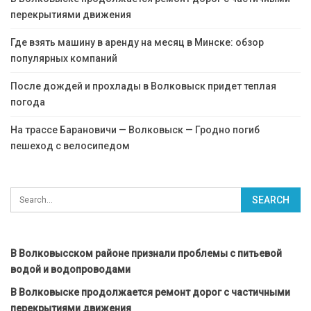
перекрытиями движения
Где взять машину в аренду на месяц в Минске: обзор
популярных компаний
После дождей и прохлады в Волковыск придет теплая
погода
На трассе Барановичи — Волковыск — Гродно погиб
пешеход с велосипедом
В Волковысском районе признали проблемы с питьевой
водой и водопроводами
В Волковыске продолжается ремонт дорог с частичными
перекрытиями движения