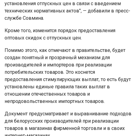
установления отпускных цен в связи с введением
технических нормативных актов", — добавили в пресс-
службе Совмина.
Кроме того, изменится порядок предоставления
оптовых скидок с отпускных цен.
Помимо этого, как отмечают в правительстве, будет
создан понятный и прозрачный механизм для
производителей и импортеров при реализации
потребительских товаров. Это коснется
предоставления стимулирующих выплат, то есть будут
установлены единые правила таких выплат в
отношении отечественных товаров и
непродовольственных импортных товаров.
Документ предусматривает и выравнивание подходов
для белорусских производителей при реализации
товаров в магазинах фирменной торговли и в своих
интернет-магазинах.