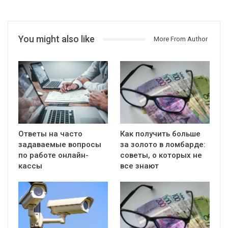
You might also like
More From Author
Ответы на часто
Как получить больше
задаваемые вопросы
за золото в ломбарде:
по работе онлайн-
советы, о которых не
кассы
все знают