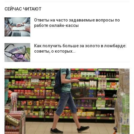
СЕЙЧАС ЧИТАЮТ
Ответы на часто задаваемые вопросы по
работе онлайн-кассы
Как получить больше за золото в ломбарде:
советы, о которых…